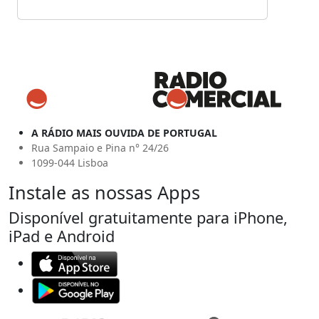
A RÁDIO MAIS OUVIDA DE PORTUGAL
Rua Sampaio e Pina n° 24/26
1099-044 Lisboa
Instale as nossas Apps
Disponível gratuitamente para iPhone,
iPad e Android