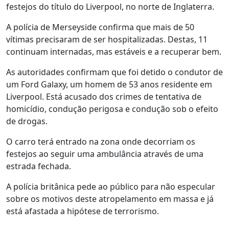
festejos do título do Liverpool, no norte de Inglaterra.
A polícia de Merseyside confirma que mais de 50
vítimas precisaram de ser hospitalizadas. Destas, 11
continuam internadas, mas estáveis e a recuperar bem.
As autoridades confirmam que foi detido o condutor de
um Ford Galaxy, um homem de 53 anos residente em
Liverpool. Está acusado dos crimes de tentativa de
homicídio, condução perigosa e condução sob o efeito
de drogas.
O carro terá entrado na zona onde decorriam os
festejos ao seguir uma ambulância através de uma
estrada fechada.
A polícia britânica pede ao público para não especular
sobre os motivos deste atropelamento em massa e já
está afastada a hipótese de terrorismo.