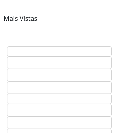
Mais Vistas