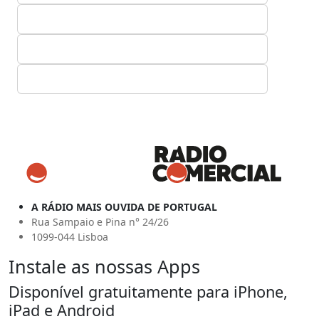
A RÁDIO MAIS OUVIDA DE PORTUGAL
Rua Sampaio e Pina n° 24/26
1099-044 Lisboa
Instale as nossas Apps
Disponível gratuitamente para iPhone,
iPad e Android