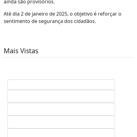
ainda são provisórios.
Até dia 2 de janeiro de 2025, o objetivo é reforçar o
sentimento de segurança dos cidadãos.
Mais Vistas