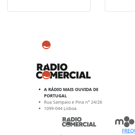
A RÁDIO MAIS OUVIDA DE
PORTUGAL
Rua Sampaio e Pina n° 24/26
1099-044 Lisboa
FREQ