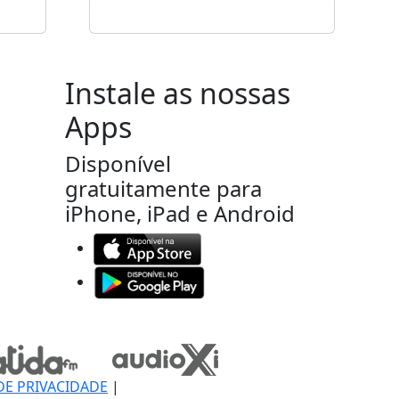
Instale as nossas
Apps
Disponível
gratuitamente para
iPhone, iPad e Android
DE PRIVACIDADE
|