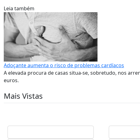
Leia também
Adoçante aumenta o risco de problemas cardíacos
A elevada procura de casas situa-se, sobretudo, nos arr
euros.
Mais Vistas