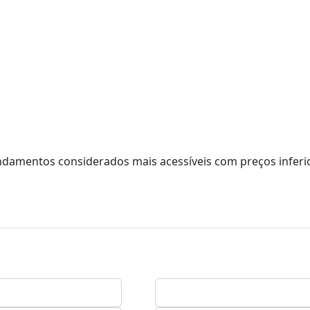
endamentos considerados mais acessíveis com preços inferi