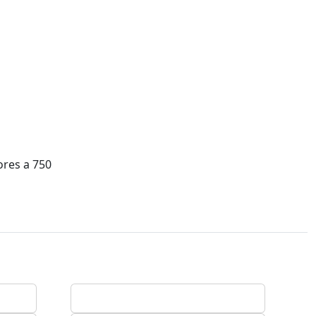
ores a 750