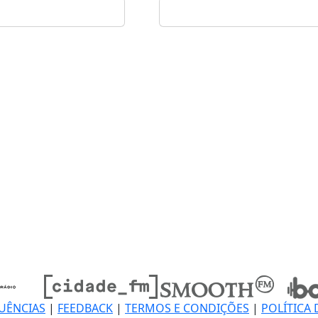
UÊNCIAS
|
FEEDBACK
|
TERMOS E CONDIÇÕES
|
POLÍTICA 