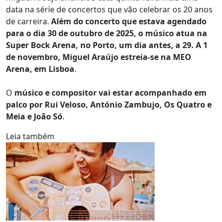
data na série de concertos que vão celebrar os 20 anos
de carreira.
Além do concerto que estava agendado
para o dia 30 de outubro de 2025, o músico atua na
Super Bock Arena, no Porto, um dia antes, a 29. A 1
de novembro, Miguel Araújo estreia-se na MEO
Arena, em Lisboa
.
O
músico e compositor vai estar acompanhado em
palco por Rui Veloso, António Zambujo, Os Quatro e
Meia e João Só
.
Leia também