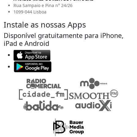
Rua Sampaio e Pina n° 24/26
1099-044 Lisboa
Instale as nossas Apps
Disponível gratuitamente para iPhone,
iPad e Android