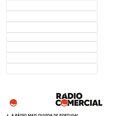
A RÁDIO MAIS OUVIDA DE PORTUGAL