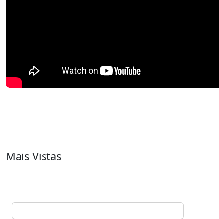
Mais Vistas