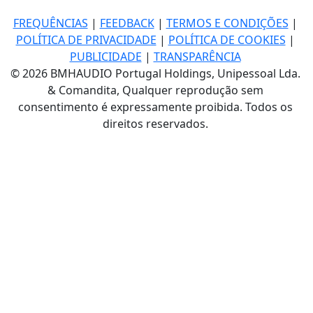
FREQUÊNCIAS
|
FEEDBACK
|
TERMOS E CONDIÇÕES
|
POLÍTICA DE PRIVACIDADE
|
POLÍTICA DE COOKIES
|
PUBLICIDADE
|
TRANSPARÊNCIA
© 2026 BMHAUDIO Portugal Holdings, Unipessoal Lda.
& Comandita, Qualquer reprodução sem
consentimento é expressamente proibida. Todos os
direitos reservados.