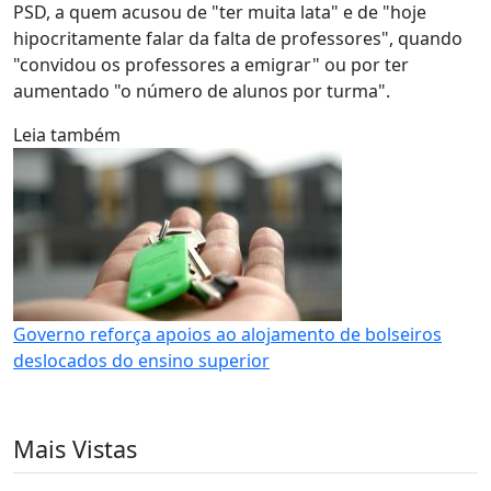
PSD, a quem acusou de "ter muita lata" e de "hoje
hipocritamente falar da falta de professores", quando
"convidou os professores a emigrar" ou por ter
aumentado "o número de alunos por turma".
Leia também
Governo reforça apoios ao alojamento de bolseiros
deslocados do ensino superior
Mais Vistas