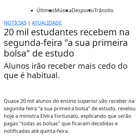
Últimas
Música
Desporto
Trânsito
NOTÍCIAS
|
ATUALIDADE
20 mil estudantes recebem na
segunda-feira "a sua primeira
bolsa" de estudo
Alunos irão receber mais cedo do
que é habitual.
Quase 20 mil alunos do ensino superior vão receber na
segunda-feira "a sua primeira bolsa" de estudo, revelou
hoje a ministra Elvira Fortunato, explicando que serão
pagas "todas as bolsas" que ficaram decididas e
notificadas até quinta-feira.