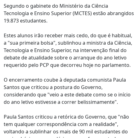
Segundo o gabinete do Ministério da Ciência
Tecnologia e Ensino Superior (MCTES) estão abrangidos
19.873 estudantes.
Estes alunos irão receber mais cedo, do que é habitual,
a "sua primeira bolsa", sublinhou a ministra da Ciência,
Tecnologia e Ensino Superior, na intervenção final do
debate de atualidade sobre o arranque do ano letivo
requerido pelo PCP que decorreu hoje no parlamento.
O encerramento coube à deputada comunista Paula
Santos que criticou a postura do Governo,
considerando que "veio a este debate como se o início
do ano letivo estivesse a correr belissimamente".
Paula Santos criticou a retórica do Governo, que "não
tem qualquer correspondência com a realidade",
voltando a sublinhar os mais de 90 mil estudantes do