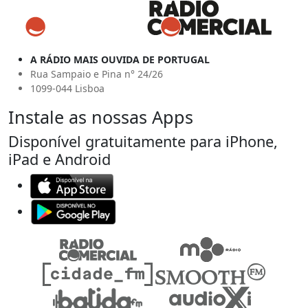
A RÁDIO MAIS OUVIDA DE PORTUGAL
Rua Sampaio e Pina n° 24/26
1099-044 Lisboa
Instale as nossas Apps
Disponível gratuitamente para iPhone,
iPad e Android