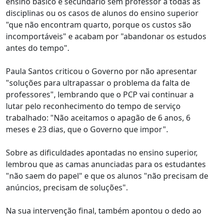
ensino básico e secundário sem professor a todas as
disciplinas ou os casos de alunos do ensino superior
"que não encontram quarto, porque os custos são
incomportáveis" e acabam por "abandonar os estudos
antes do tempo".
Paula Santos criticou o Governo por não apresentar
"soluções para ultrapassar o problema da falta de
professores", lembrando que o PCP vai continuar a
lutar pelo reconhecimento do tempo de serviço
trabalhado: "Não aceitamos o apagão de 6 anos, 6
meses e 23 dias, que o Governo que impor".
Sobre as dificuldades apontadas no ensino superior,
lembrou que as camas anunciadas para os estudantes
"não saem do papel" e que os alunos "não precisam de
anúncios, precisam de soluções".
Na sua intervenção final, também apontou o dedo ao