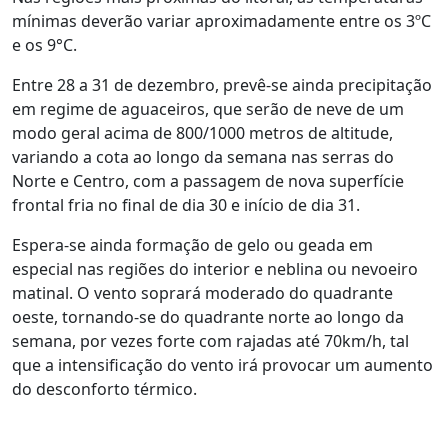
mínimas deverão variar aproximadamente entre os 3ºC
e os 9°C.
Entre 28 a 31 de dezembro, prevê-se ainda precipitação
em regime de aguaceiros, que serão de neve de um
modo geral acima de 800/1000 metros de altitude,
variando a cota ao longo da semana nas serras do
Norte e Centro, com a passagem de nova superfície
frontal fria no final de dia 30 e início de dia 31.
Espera-se ainda formação de gelo ou geada em
especial nas regiões do interior e neblina ou nevoeiro
matinal. O vento soprará moderado do quadrante
oeste, tornando-se do quadrante norte ao longo da
semana, por vezes forte com rajadas até 70km/h, tal
que a intensificação do vento irá provocar um aumento
do desconforto térmico.