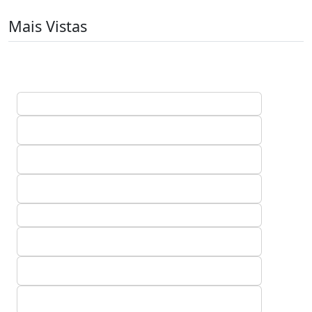
Mais Vistas