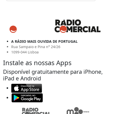
A RÁDIO MAIS OUVIDA DE PORTUGAL
Rua Sampaio e Pina n° 24/26
1099-044 Lisboa
Instale as nossas Apps
Disponível gratuitamente para iPhone,
iPad e Android