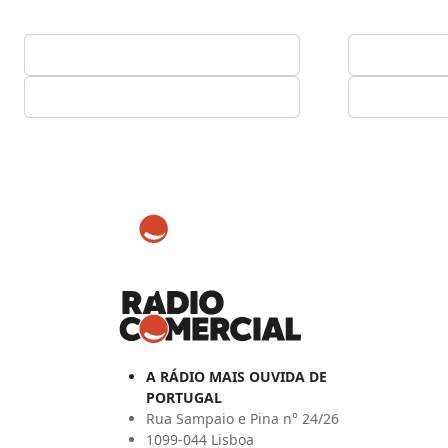
A RÁDIO MAIS OUVIDA DE
PORTUGAL
Rua Sampaio e Pina n° 24/26
1099-044 Lisboa