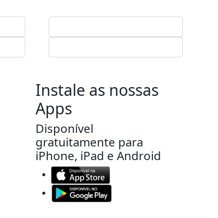
Instale as nossas
Apps
Disponível
gratuitamente para
iPhone, iPad e Android