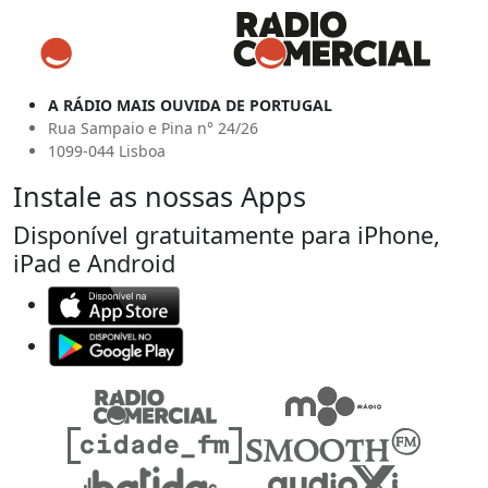
A RÁDIO MAIS OUVIDA DE PORTUGAL
Rua Sampaio e Pina n° 24/26
1099-044 Lisboa
Instale as nossas Apps
Disponível gratuitamente para iPhone,
iPad e Android