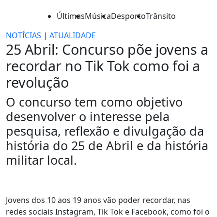
Últimas
Música
Desporto
Trânsito
NOTÍCIAS
|
ATUALIDADE
25 Abril: Concurso põe jovens a
recordar no Tik Tok como foi a
revolução
O concurso tem como objetivo
desenvolver o interesse pela
pesquisa, reflexão e divulgação da
história do 25 de Abril e da história
militar local.
Jovens dos 10 aos 19 anos vão poder recordar, nas
redes sociais Instagram, Tik Tok e Facebook, como foi o