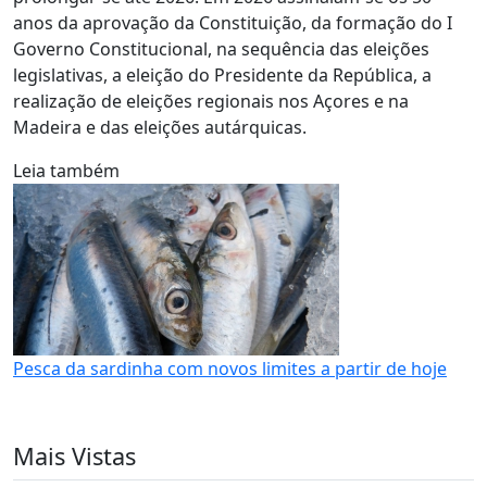
anos da aprovação da Constituição, da formação do I
Governo Constitucional, na sequência das eleições
legislativas, a eleição do Presidente da República, a
realização de eleições regionais nos Açores e na
Madeira e das eleições autárquicas.
Leia também
Pesca da sardinha com novos limites a partir de hoje
Mais Vistas