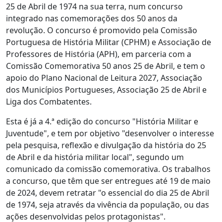
25 de Abril de 1974 na sua terra, num concurso
integrado nas comemorações dos 50 anos da
revolução. O concurso é promovido pela Comissão
Portuguesa de História Militar (CPHM) e Associação de
Professores de História (APH), em parceria com a
Comissão Comemorativa 50 anos 25 de Abril, e tem o
apoio do Plano Nacional de Leitura 2027, Associação
dos Municípios Portugueses, Associação 25 de Abril e
Liga dos Combatentes.
Esta é já a 4.ª edição do concurso "História Militar e
Juventude", e tem por objetivo "desenvolver o interesse
pela pesquisa, reflexão e divulgação da história do 25
de Abril e da história militar local", segundo um
comunicado da comissão comemorativa. Os trabalhos
a concurso, que têm que ser entregues até 19 de maio
de 2024, devem retratar "o essencial do dia 25 de Abril
de 1974, seja através da vivência da população, ou das
ações desenvolvidas pelos protagonistas".