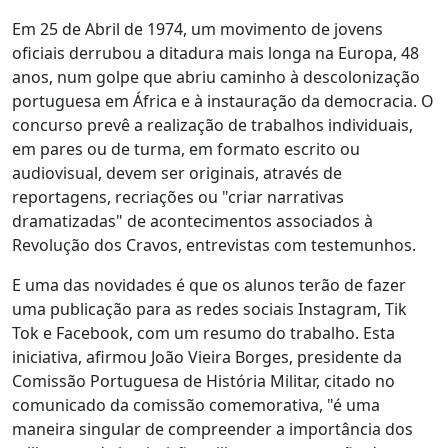
Em 25 de Abril de 1974, um movimento de jovens
oficiais derrubou a ditadura mais longa na Europa, 48
anos, num golpe que abriu caminho à descolonização
portuguesa em África e à instauração da democracia. O
concurso prevê a realização de trabalhos individuais,
em pares ou de turma, em formato escrito ou
audiovisual, devem ser originais, através de
reportagens, recriações ou "criar narrativas
dramatizadas" de acontecimentos associados à
Revolução dos Cravos, entrevistas com testemunhos.
E uma das novidades é que os alunos terão de fazer
uma publicação para as redes sociais Instagram, Tik
Tok e Facebook, com um resumo do trabalho. Esta
iniciativa, afirmou João Vieira Borges, presidente da
Comissão Portuguesa de História Militar, citado no
comunicado da comissão comemorativa, "é uma
maneira singular de compreender a importância dos