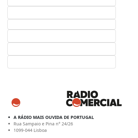
A RÁDIO MAIS OUVIDA DE PORTUGAL
Rua Sampaio e Pina n° 24/26
1099-044 Lisboa