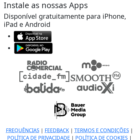
Instale as nossas Apps
Disponível gratuitamente para iPhone,
iPad e Android
FREQUÊNCIAS
|
FEEDBACK
|
TERMOS E CONDIÇÕES
|
POLÍTICA DE PRIVACIDADE
|
POLÍTICA DE COOKIES
|