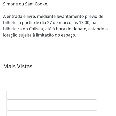
Simone ou Sam Cooke.
A entrada é livre, mediante levantamento prévio de
bilhete, a partir de dia 27 de março, às 13:00, na
bilheteira do Coliseu, até à hora do debate, estando a
lotação sujeita à limitação do espaço.
Mais Vistas