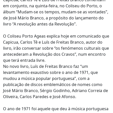
em conjunto, na quinta-feira, no Coliseu do Porto, o
álbum “Mudam-se os tempos, mudam-se as vontades”,
de José Mário Branco, a propósito do lançamento do
livro “A revolução antes da Revolução”.
O Coliseu Porto Ageas explica hoje em comunicado que
Capicua, Carlos Tê e Luís de Freitas Branco, autor do
livro, irão conversar sobre “os fenómenos culturais que
antecederam a Revolução dos Cravos”, num encontro
que terá entrada livre.
No novo livro, Luís de Freitas Branco faz “um
levantamento exaustivo sobre o ano de 1971, que
mudou a música popular portuguesa”, com a
publicação de discos emblemáticos de nomes como
José Mário Branco, Sérgio Godinho, Adriano Correia de
Oliveira, Carlos Paredes e José Afonso.
O ano de 1971 foi aquele que deu à música portuguesa