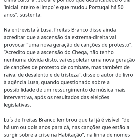
‘inicial inteiro e limpo’ e que mudou Portugal há 50
anos”, sustenta.
Na entrevista à Lusa, Freitas Branco disse ainda
acreditar que a ascensão da extrema-direita vai
provocar “uma nova geração de canções de protesto”.
“Acredito que a ascensão do Chega, não tenho
nenhuma dúvida disto, vai espoletar uma nova geração
de canções de protesto de combate, mas também de
raiva, de desalento e de tristeza”, disse o autor do livro
à agência Lusa, quando questionado sobre a
possibilidade de um ressurgimento de música mais
interventiva, após os resultados das eleições
legislativas.
Luís de Freitas Branco lembrou que tal já é visível, “de
há um ou dois anos para cá, nas canções que estão a
surgir sobre a crise na Habitação”, na linha de nomes