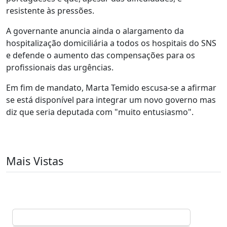
resistente às pressões.
A governante anuncia ainda o alargamento da
hospitalização domiciliária a todos os hospitais do SNS
e defende o aumento das compensações para os
profissionais das urgências.
Em fim de mandato, Marta Temido escusa-se a afirmar
se está disponível para integrar um novo governo mas
diz que seria deputada com "muito entusiasmo".
Mais Vistas