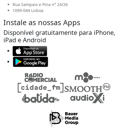
Rua Sampaio e Pina n° 24/26
1099-044 Lisboa
Instale as nossas Apps
Disponível gratuitamente para iPhone,
iPad e Android