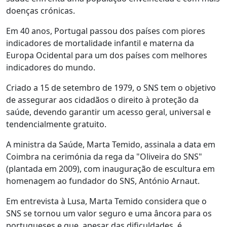
doenças crónicas.
Em 40 anos, Portugal passou dos países com piores
indicadores de mortalidade infantil e materna da
Europa Ocidental para um dos países com melhores
indicadores do mundo.
Criado a 15 de setembro de 1979, o SNS tem o objetivo
de assegurar aos cidadãos o direito à proteção da
saúde, devendo garantir um acesso geral, universal e
tendencialmente gratuito.
A ministra da Saúde, Marta Temido, assinala a data em
Coimbra na cerimónia da rega da "Oliveira do SNS"
(plantada em 2009), com inauguração de escultura em
homenagem ao fundador do SNS, António Arnaut.
Em entrevista à Lusa, Marta Temido considera que o
SNS se tornou um valor seguro e uma âncora para os
portugueses e que, apesar das dificuldades, é