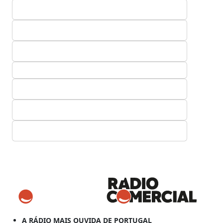
A RÁDIO MAIS OUVIDA DE PORTUGAL