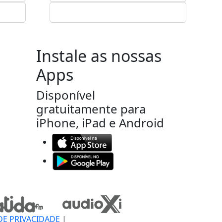
Instale as nossas
Apps
Disponível
gratuitamente para
iPhone, iPad e Android
DE PRIVACIDADE
|