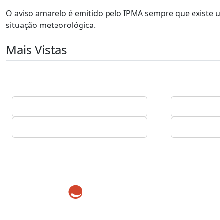
O aviso amarelo é emitido pelo IPMA sempre que existe 
situação meteorológica.
Mais Vistas