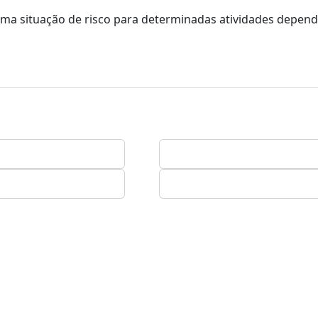
uma situação de risco para determinadas atividades depen