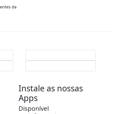
dentes da
Instale as nossas
Apps
Disponível