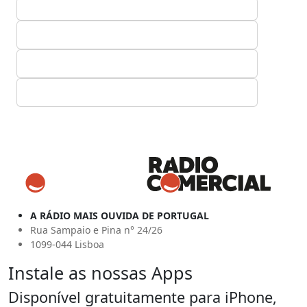
A RÁDIO MAIS OUVIDA DE PORTUGAL
Rua Sampaio e Pina n° 24/26
1099-044 Lisboa
Instale as nossas Apps
Disponível gratuitamente para iPhone,