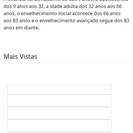
dos 9 anos aos 32, a idade adulta dos 32 anos aos 66
anos, o envelhecimento inicial acontece dos 66 anos
aos 83 anos e o envelhecimento avançado segue dos 83
anos em diante.
Mais Vistas