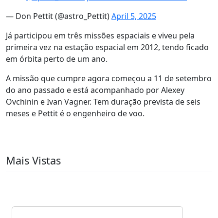
— Don Pettit (@astro_Pettit)
April 5, 2025
Já participou em três missões espaciais e viveu pela
primeira vez na estação espacial em 2012, tendo ficado
em órbita perto de um ano.
A missão que cumpre agora começou a 11 de setembro
do ano passado e está acompanhado por Alexey
Ovchinin e Ivan Vagner. Tem duração prevista de seis
meses e Pettit é o engenheiro de voo.
Mais Vistas