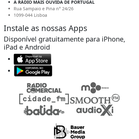
A RÁDIO MAIS OUVIDA DE PORTUGAL
Rua Sampaio e Pina n° 24/26
1099-044 Lisboa
Instale as nossas Apps
Disponível gratuitamente para iPhone,
iPad e Android