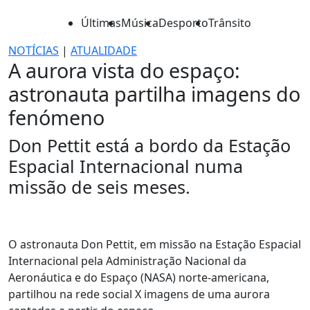
Últimas
Música
Desporto
Trânsito
NOTÍCIAS
|
ATUALIDADE
A aurora vista do espaço:
astronauta partilha imagens do
fenómeno
Don Pettit está a bordo da Estação
Espacial Internacional numa
missão de seis meses.
O astronauta Don Pettit, em missão na Estação Espacial
Internacional pela Administração Nacional da
Aeronáutica e do Espaço (NASA) norte-americana,
partilhou na rede social X imagens de uma aurora