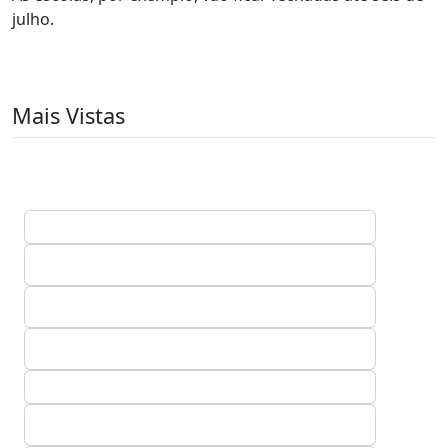
julho.
Mais Vistas