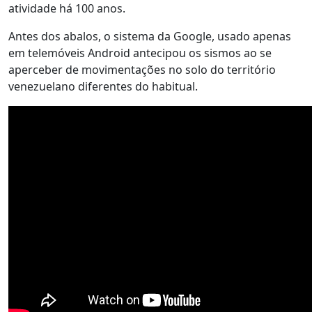
atividade há 100 anos.
Antes dos abalos, o sistema da Google, usado apenas
em telemóveis Android antecipou os sismos ao se
aperceber de movimentações no solo do território
venezuelano diferentes do habitual.