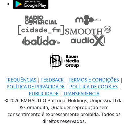
FREQUÊNCIAS
|
FEEDBACK
|
TERMOS E CONDIÇÕES
|
POLÍTICA DE PRIVACIDADE
|
POLÍTICA DE COOKIES
|
PUBLICIDADE
|
TRANSPARÊNCIA
© 2026 BMHAUDIO Portugal Holdings, Unipessoal Lda.
& Comandita, Qualquer reprodução sem
consentimento é expressamente proibida. Todos os
direitos reservados.