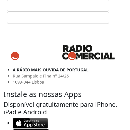
A RÁDIO MAIS OUVIDA DE PORTUGAL
Rua Sampaio e Pina n° 24/26
1099-044 Lisboa
Instale as nossas Apps
Disponível gratuitamente para iPhone,
iPad e Android