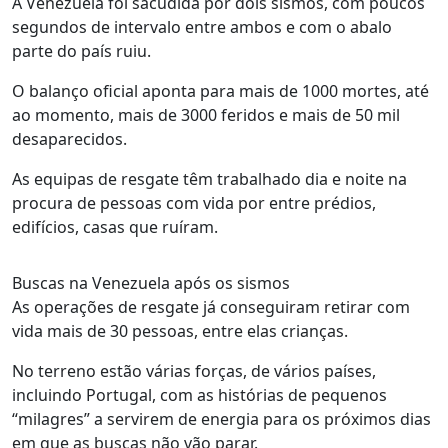
A Venezuela foi sacudida por dois sismos, com poucos
segundos de intervalo entre ambos e com o abalo
parte do país ruiu.
O balanço oficial aponta para mais de 1000 mortes, até
ao momento, mais de 3000 feridos e mais de 50 mil
desaparecidos.
As equipas de resgate têm trabalhado dia e noite na
procura de pessoas com vida por entre prédios,
edifícios, casas que ruíram.
Buscas na Venezuela após os sismos
As operações de resgate já conseguiram retirar com
vida mais de 30 pessoas, entre elas crianças.
No terreno estão várias forças, de vários países,
incluindo Portugal, com as histórias de pequenos
“milagres” a servirem de energia para os próximos dias
em que as buscas não vão parar.