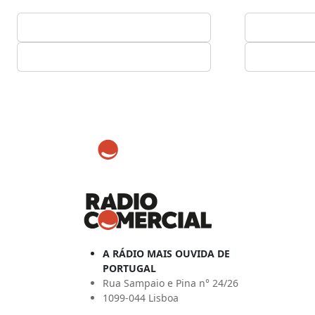
A RÁDIO MAIS OUVIDA DE
PORTUGAL
Rua Sampaio e Pina n° 24/26
1099-044 Lisboa