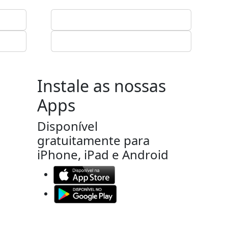
Instale as nossas
Apps
Disponível
gratuitamente para
iPhone, iPad e Android