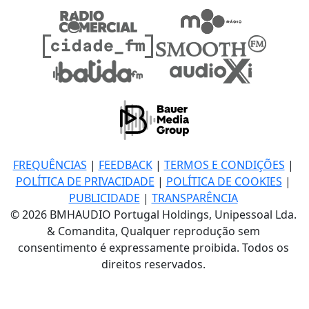
FREQUÊNCIAS
|
FEEDBACK
|
TERMOS E CONDIÇÕES
|
POLÍTICA DE PRIVACIDADE
|
POLÍTICA DE COOKIES
|
PUBLICIDADE
|
TRANSPARÊNCIA
© 2026 BMHAUDIO Portugal Holdings, Unipessoal Lda.
& Comandita, Qualquer reprodução sem
consentimento é expressamente proibida. Todos os
direitos reservados.