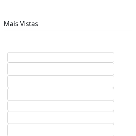
Mais Vistas