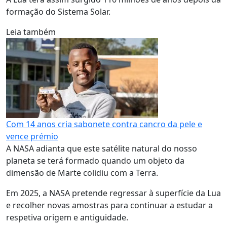
formação do Sistema Solar.
Leia também
Com 14 anos cria sabonete contra cancro da pele e
vence prémio
A NASA adianta que este satélite natural do nosso
planeta se terá formado quando um objeto da
dimensão de Marte colidiu com a Terra.
Em 2025, a NASA pretende regressar à superfície da Lua
e recolher novas amostras para continuar a estudar a
respetiva origem e antiguidade.