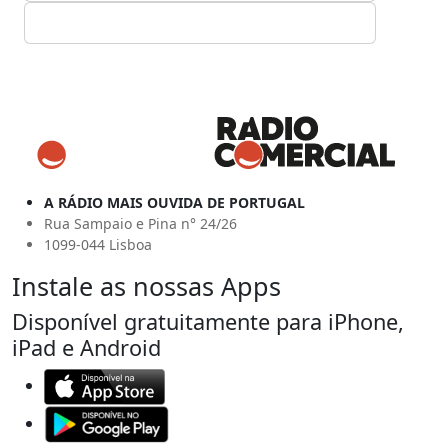
A RÁDIO MAIS OUVIDA DE PORTUGAL
Rua Sampaio e Pina n° 24/26
1099-044 Lisboa
Instale as nossas Apps
Disponível gratuitamente para iPhone,
iPad e Android