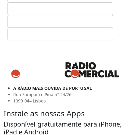
A RÁDIO MAIS OUVIDA DE PORTUGAL
Rua Sampaio e Pina n° 24/26
1099-044 Lisboa
Instale as nossas Apps
Disponível gratuitamente para iPhone,
iPad e Android