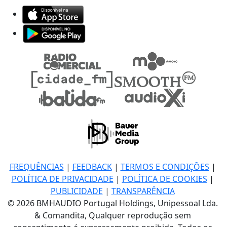
FREQUÊNCIAS
|
FEEDBACK
|
TERMOS E CONDIÇÕES
|
POLÍTICA DE PRIVACIDADE
|
POLÍTICA DE COOKIES
|
PUBLICIDADE
|
TRANSPARÊNCIA
© 2026 BMHAUDIO Portugal Holdings, Unipessoal Lda.
& Comandita, Qualquer reprodução sem