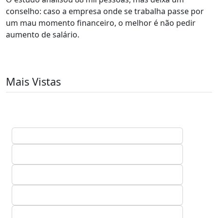
conselho: caso a empresa onde se trabalha passe por
um mau momento financeiro, o melhor é não pedir
aumento de salário.
Mais Vistas