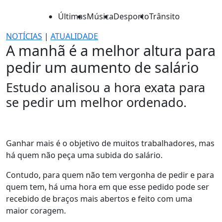
Últimas
Música
Desporto
Trânsito
NOTÍCIAS
|
ATUALIDADE
A manhã é a melhor altura para
pedir um aumento de salário
Estudo analisou a hora exata para
se pedir um melhor ordenado.
Ganhar mais é o objetivo de muitos trabalhadores, mas
há quem não peça uma subida do salário.
Contudo, para quem não tem vergonha de pedir e para
quem tem, há uma hora em que esse pedido pode ser
recebido de braços mais abertos e feito com uma
maior coragem.