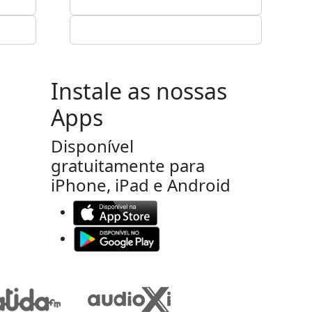
Instale as nossas
Apps
Disponível
gratuitamente para
iPhone, iPad e Android