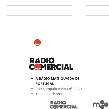
A RÁDIO MAIS OUVIDA DE
PORTUGAL
Rua Sampaio e Pina n° 24/26
1099-044 Lisboa