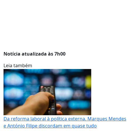
Notícia atualizada às 7h00
Leia também
Da reforma laboral à política externa. Marques Mendes
e António Filipe discordam em quase tudo