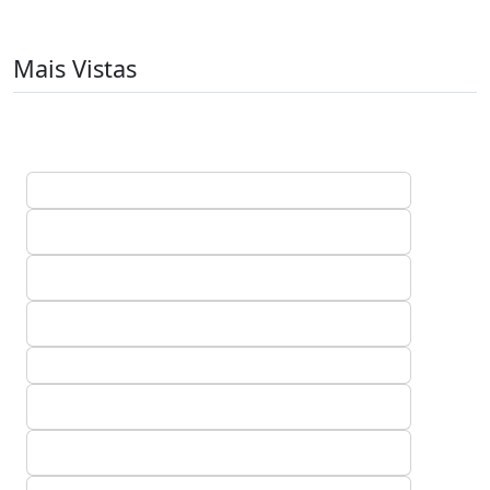
Mais Vistas