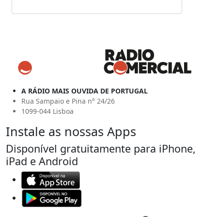
A RÁDIO MAIS OUVIDA DE PORTUGAL
Rua Sampaio e Pina n° 24/26
1099-044 Lisboa
Instale as nossas Apps
Disponível gratuitamente para iPhone,
iPad e Android