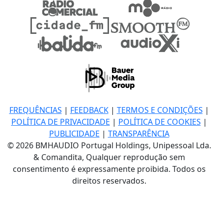
FREQUÊNCIAS
|
FEEDBACK
|
TERMOS E CONDIÇÕES
|
POLÍTICA DE PRIVACIDADE
|
POLÍTICA DE COOKIES
|
PUBLICIDADE
|
TRANSPARÊNCIA
© 2026 BMHAUDIO Portugal Holdings, Unipessoal Lda.
& Comandita, Qualquer reprodução sem
consentimento é expressamente proibida. Todos os
direitos reservados.