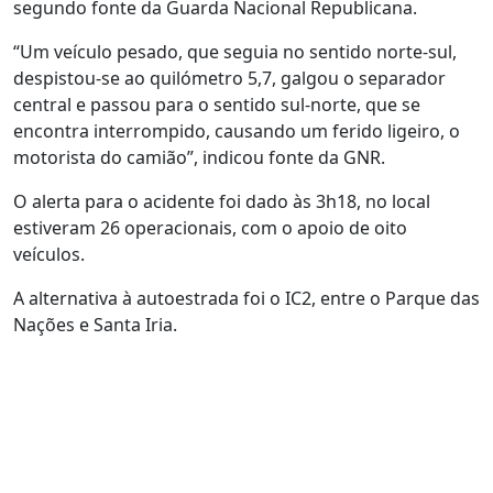
segundo fonte da Guarda Nacional Republicana.
“Um veículo pesado, que seguia no sentido norte-sul,
despistou-se ao quilómetro 5,7, galgou o separador
central e passou para o sentido sul-norte, que se
encontra interrompido, causando um ferido ligeiro, o
motorista do camião”, indicou fonte da GNR.
O alerta para o acidente foi dado às 3h18, no local
estiveram 26 operacionais, com o apoio de oito
veículos.
A alternativa à autoestrada foi o IC2, entre o Parque das
Nações e Santa Iria.