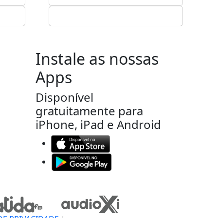
Instale as nossas
Apps
Disponível
gratuitamente para
iPhone, iPad e Android