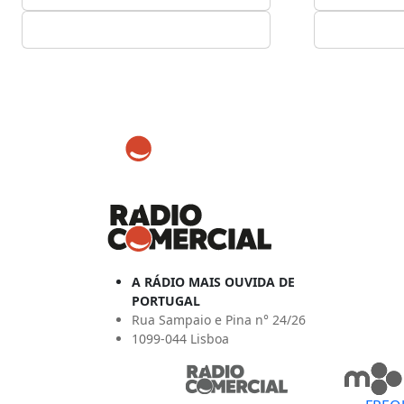
A RÁDIO MAIS OUVIDA DE
PORTUGAL
Rua Sampaio e Pina n° 24/26
1099-044 Lisboa