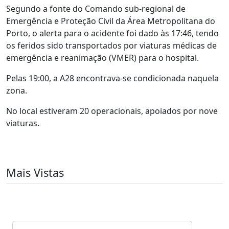
Segundo a fonte do Comando sub-regional de
Emergência e Proteção Civil da Área Metropolitana do
Porto, o alerta para o acidente foi dado às 17:46, tendo
os feridos sido transportados por viaturas médicas de
emergência e reanimação (VMER) para o hospital.
Pelas 19:00, a A28 encontrava-se condicionada naquela
zona.
No local estiveram 20 operacionais, apoiados por nove
viaturas.
Mais Vistas