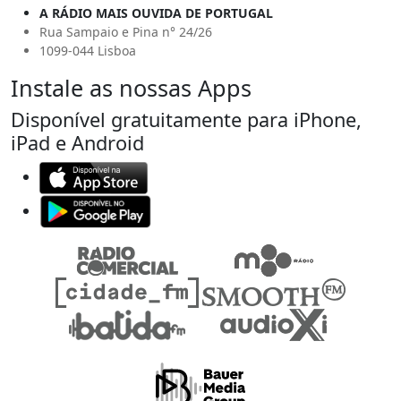
A RÁDIO MAIS OUVIDA DE PORTUGAL
Rua Sampaio e Pina n° 24/26
1099-044 Lisboa
Instale as nossas Apps
Disponível gratuitamente para iPhone,
iPad e Android