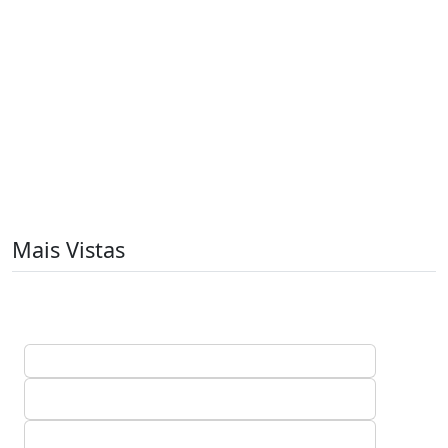
Mais Vistas