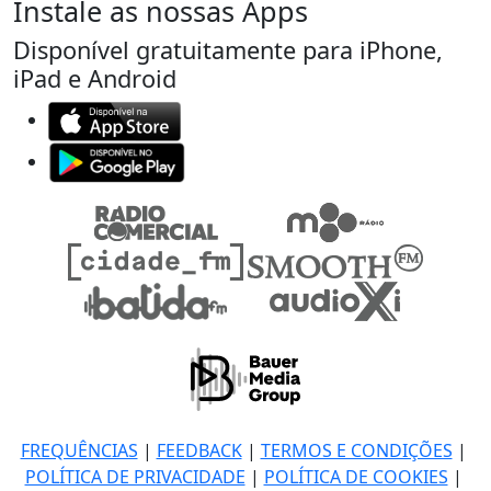
Instale as nossas Apps
Disponível gratuitamente para iPhone,
iPad e Android
FREQUÊNCIAS
|
FEEDBACK
|
TERMOS E CONDIÇÕES
|
POLÍTICA DE PRIVACIDADE
|
POLÍTICA DE COOKIES
|