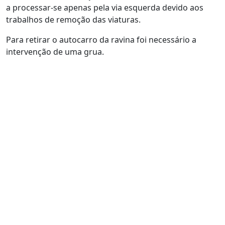
a processar-se apenas pela via esquerda devido aos
trabalhos de remoção das viaturas.
Para retirar o autocarro da ravina foi necessário a
intervenção de uma grua.