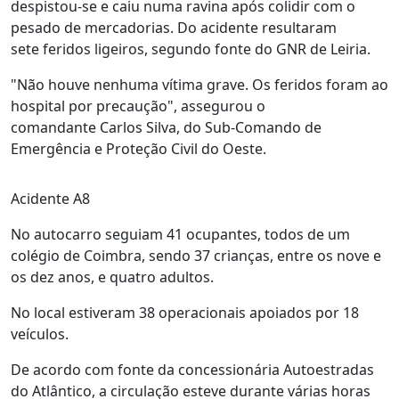
despistou-se e caiu numa ravina após colidir com o
pesado de mercadorias. Do acidente resultaram
sete feridos ligeiros, segundo fonte do GNR de Leiria.
"Não houve nenhuma vítima grave. Os feridos foram ao
hospital por precaução", assegurou o
comandante Carlos Silva, do Sub-Comando de
Emergência e Proteção Civil do Oeste.
Acidente A8
No autocarro seguiam 41 ocupantes, todos de um
colégio de Coimbra, sendo 37 crianças, entre os nove e
os dez anos, e quatro adultos.
No local estiveram 38 operacionais apoiados por 18
veículos.
De acordo com fonte da concessionária Autoestradas
do Atlântico, a circulação esteve durante várias horas