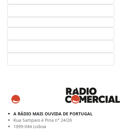
A RÁDIO MAIS OUVIDA DE PORTUGAL
Rua Sampaio e Pina n° 24/26
1099-044 Lisboa