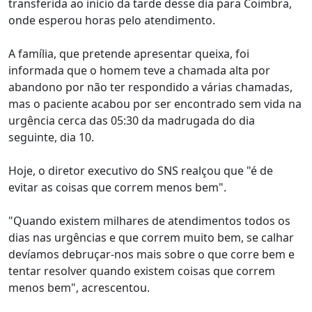
transferida ao início da tarde desse dia para Coimbra,
onde esperou horas pelo atendimento.
A família, que pretende apresentar queixa, foi
informada que o homem teve a chamada alta por
abandono por não ter respondido a várias chamadas,
mas o paciente acabou por ser encontrado sem vida na
urgência cerca das 05:30 da madrugada do dia
seguinte, dia 10.
Hoje, o diretor executivo do SNS realçou que "é de
evitar as coisas que correm menos bem".
"Quando existem milhares de atendimentos todos os
dias nas urgências e que correm muito bem, se calhar
devíamos debruçar-nos mais sobre o que corre bem e
tentar resolver quando existem coisas que correm
menos bem", acrescentou.