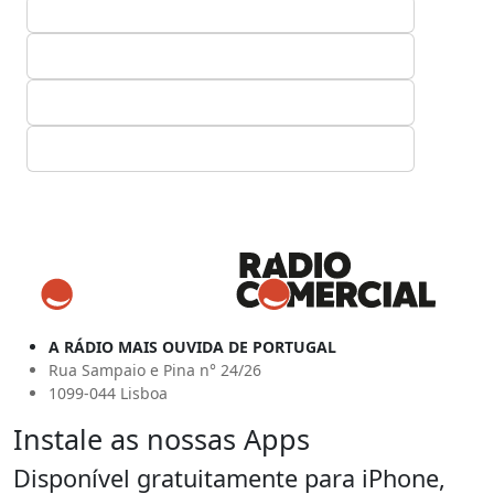
A RÁDIO MAIS OUVIDA DE PORTUGAL
Rua Sampaio e Pina n° 24/26
1099-044 Lisboa
Instale as nossas Apps
Disponível gratuitamente para iPhone,