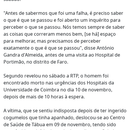
"Antes de sabermos que foi uma falha, é preciso saber
o que é que se passou e foi aberto um inquérito para
perceber o que se passou. Nós temos sempre de saber
as coisas que correram menos bem, [se há] espaço
para melhorar, mas precisamos de perceber
exatamente o que é que se passou", disse António
Gandra d'Almeida, antes de uma visita ao Hospital de
Portimão, no distrito de Faro.
Segundo revelou no sábado a RTP, o homem foi
encontrado morto nas urgências dos Hospitais da
Universidade de Coimbra no dia 10 de novembro,
depois de mais de 10 horas à espera.
A vítima, que se sentiu indisposta depois de ter ingerido
cogumelos que tinha apanhado, deslocou-se ao Centro
de Saúde de Tábua em 09 de novembro, tendo sido