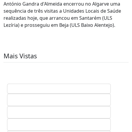
António Gandra d'Almeida encerrou no Algarve uma
sequência de três visitas a Unidades Locais de Saúde
realizadas hoje, que arrancou em Santarém (ULS
Lezíria) e prosseguiu em Beja (ULS Baixo Alentejo).
Mais Vistas