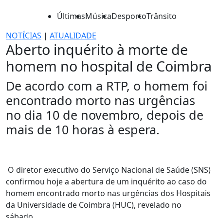
Últimas
Música
Desporto
Trânsito
NOTÍCIAS
|
ATUALIDADE
Aberto inquérito à morte de
homem no hospital de Coimbra
De acordo com a RTP, o homem foi
encontrado morto nas urgências
no dia 10 de novembro, depois de
mais de 10 horas à espera.
O diretor executivo do Serviço Nacional de Saúde (SNS)
confirmou hoje a abertura de um inquérito ao caso do
homem encontrado morto nas urgências dos Hospitais
da Universidade de Coimbra (HUC), revelado no
sábado.