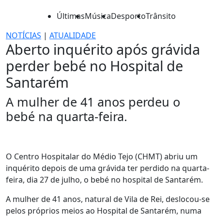
Últimas
Música
Desporto
Trânsito
NOTÍCIAS
|
ATUALIDADE
Aberto inquérito após grávida
perder bebé no Hospital de
Santarém
A mulher de 41 anos perdeu o
bebé na quarta-feira.
O Centro Hospitalar do Médio Tejo (CHMT) abriu um
inquérito depois de uma grávida ter perdido na quarta-
feira, dia 27 de julho, o bebé no hospital de Santarém.
A mulher de 41 anos, natural de Vila de Rei, deslocou-se
pelos próprios meios ao Hospital de Santarém, numa