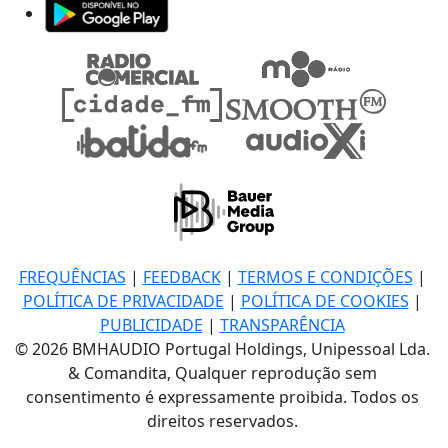
FREQUÊNCIAS
|
FEEDBACK
|
TERMOS E CONDIÇÕES
|
POLÍTICA DE PRIVACIDADE
|
POLÍTICA DE COOKIES
|
PUBLICIDADE
|
TRANSPARÊNCIA
© 2026 BMHAUDIO Portugal Holdings, Unipessoal Lda.
& Comandita, Qualquer reprodução sem
consentimento é expressamente proibida. Todos os
direitos reservados.