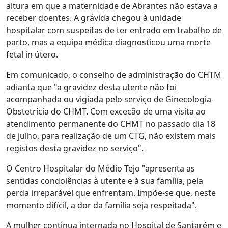
altura em que a maternidade de Abrantes não estava a
receber doentes. A grávida chegou à unidade
hospitalar com suspeitas de ter entrado em trabalho de
parto, mas a equipa médica diagnosticou uma morte
fetal in útero.
Em comunicado, o conselho de administração do CHTM
adianta que "a gravidez desta utente não foi
acompanhada ou vigiada pelo serviço de Ginecologia-
Obstetrícia do CHMT. Com excecão de uma visita ao
atendimento permanente do CHMT no passado dia 18
de julho, para realização de um CTG, não existem mais
registos desta gravidez no serviço".
O Centro Hospitalar do Médio Tejo "apresenta as
sentidas condolências à utente e à sua família, pela
perda irreparável que enfrentam. Impõe-se que, neste
momento difícil, a dor da família seja respeitada".
A mulher continua internada no Hospital de Santarém e