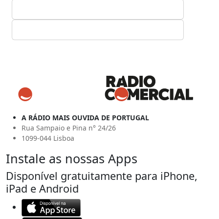
A RÁDIO MAIS OUVIDA DE PORTUGAL
Rua Sampaio e Pina n° 24/26
1099-044 Lisboa
Instale as nossas Apps
Disponível gratuitamente para iPhone,
iPad e Android