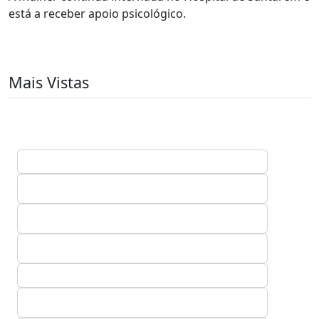
está a receber apoio psicológico.
Mais Vistas