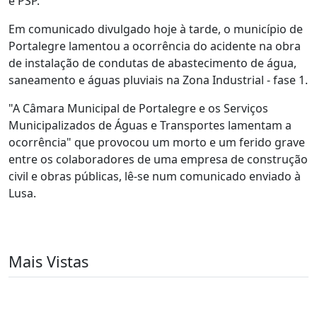
e PSP.
Em comunicado divulgado hoje à tarde, o município de
Portalegre lamentou a ocorrência do acidente na obra
de instalação de condutas de abastecimento de água,
saneamento e águas pluviais na Zona Industrial - fase 1.
"A Câmara Municipal de Portalegre e os Serviços
Municipalizados de Águas e Transportes lamentam a
ocorrência" que provocou um morto e um ferido grave
entre os colaboradores de uma empresa de construção
civil e obras públicas, lê-se num comunicado enviado à
Lusa.
Mais Vistas