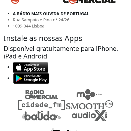
A RÁDIO MAIS OUVIDA DE PORTUGAL
Rua Sampaio e Pina n° 24/26
1099-044 Lisboa
Instale as nossas Apps
Disponível gratuitamente para iPhone,
iPad e Android