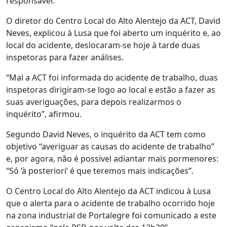
responsável.
O diretor do Centro Local do Alto Alentejo da ACT, David
Neves, explicou à Lusa que foi aberto um inquérito e, ao
local do acidente, deslocaram-se hoje à tarde duas
inspetoras para fazer análises.
“Mal a ACT foi informada do acidente de trabalho, duas
inspetoras dirigiram-se logo ao local e estão a fazer as
suas averiguações, para depois realizarmos o
inquérito”, afirmou.
Segundo David Neves, o inquérito da ACT tem como
objetivo “averiguar as causas do acidente de trabalho”
e, por agora, não é possível adiantar mais pormenores:
“Só ‘à posteriori’ é que teremos mais indicações”.
O Centro Local do Alto Alentejo da ACT indicou à Lusa
que o alerta para o acidente de trabalho ocorrido hoje
na zona industrial de Portalegre foi comunicado a este