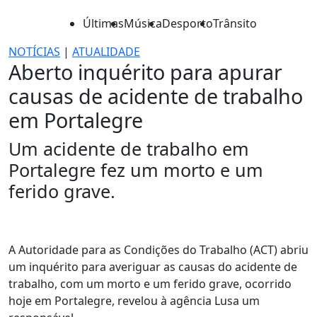
Últimas
Música
Desporto
Trânsito
NOTÍCIAS
|
ATUALIDADE
Aberto inquérito para apurar
causas de acidente de trabalho
em Portalegre
Um acidente de trabalho em
Portalegre fez um morto e um
ferido grave.
A Autoridade para as Condições do Trabalho (ACT) abriu
um inquérito para averiguar as causas do acidente de
trabalho, com um morto e um ferido grave, ocorrido
hoje em Portalegre, revelou à agência Lusa um