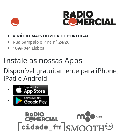
A RÁDIO MAIS OUVIDA DE PORTUGAL
Rua Sampaio e Pina n° 24/26
1099-044 Lisboa
Instale as nossas Apps
Disponível gratuitamente para iPhone,
iPad e Android