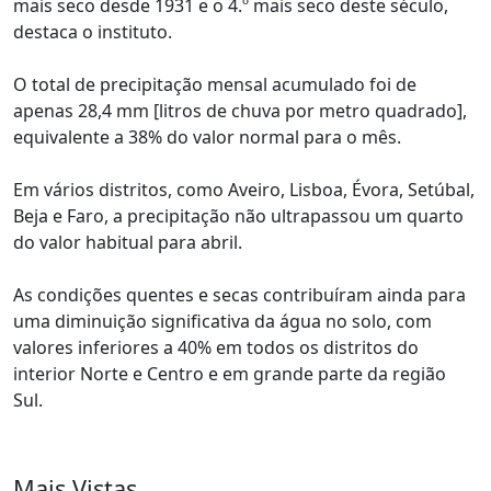
mais seco desde 1931 e o 4.º mais seco deste século,
destaca o instituto.
O total de precipitação mensal acumulado foi de
apenas 28,4 mm [litros de chuva por metro quadrado],
equivalente a 38% do valor normal para o mês.
Em vários distritos, como Aveiro, Lisboa, Évora, Setúbal,
Beja e Faro, a precipitação não ultrapassou um quarto
do valor habitual para abril.
As condições quentes e secas contribuíram ainda para
uma diminuição significativa da água no solo, com
valores inferiores a 40% em todos os distritos do
interior Norte e Centro e em grande parte da região
Sul.
Mais Vistas