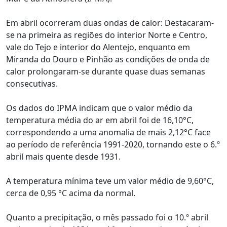
Em abril ocorreram duas ondas de calor: Destacaram-
se na primeira as regiões do interior Norte e Centro,
vale do Tejo e interior do Alentejo, enquanto em
Miranda do Douro e Pinhão as condições de onda de
calor prolongaram-se durante quase duas semanas
consecutivas.
Os dados do IPMA indicam que o valor médio da
temperatura média do ar em abril foi de 16,10°C,
correspondendo a uma anomalia de mais 2,12°C face
ao período de referência 1991-2020, tornando este o 6.º
abril mais quente desde 1931.
A temperatura mínima teve um valor médio de 9,60°C,
cerca de 0,95 °C acima da normal.
Quanto a precipitação, o mês passado foi o 10.º abril