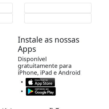
Instale as nossas
Apps
Disponível
gratuitamente para
iPhone, iPad e Android