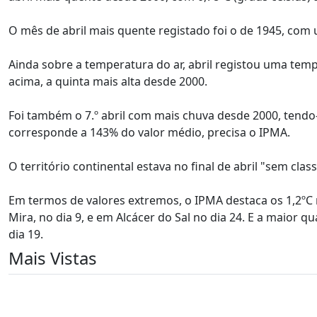
O mês de abril mais quente registado foi o de 1945, com
Ainda sobre a temperatura do ar, abril registou uma te
acima, a quinta mais alta desde 2000.
Foi também o 7.º abril com mais chuva desde 2000, tendo-
corresponde a 143% do valor médio, precisa o IPMA.
O território continental estava no final de abril "sem cl
Em termos de valores extremos, o IPMA destaca os 1,2ºC 
Mira, no dia 9, e em Alcácer do Sal no dia 24. E a maior 
dia 19.
Mais Vistas