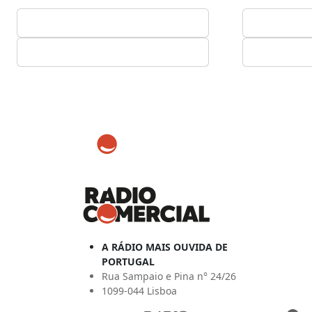
A RÁDIO MAIS OUVIDA DE
PORTUGAL
Rua Sampaio e Pina n° 24/26
1099-044 Lisboa