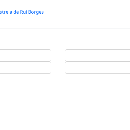
estreia de Rui Borges