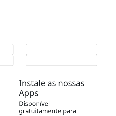
Instale as nossas
Apps
Disponível
gratuitamente para