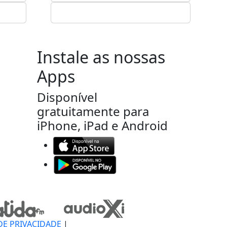
Instale as nossas
Apps
Disponível
gratuitamente para
iPhone, iPad e Android
DE PRIVACIDADE
|