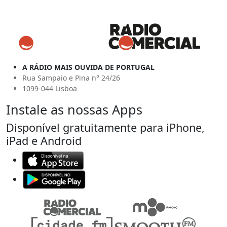
A RÁDIO MAIS OUVIDA DE PORTUGAL
Rua Sampaio e Pina n° 24/26
1099-044 Lisboa
Instale as nossas Apps
Disponível gratuitamente para iPhone,
iPad e Android