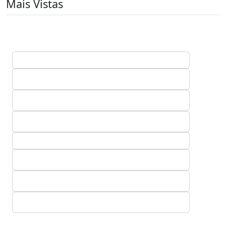
Mais Vistas