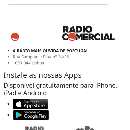
A RÁDIO MAIS OUVIDA DE PORTUGAL
Rua Sampaio e Pina n° 24/26
1099-044 Lisboa
Instale as nossas Apps
Disponível gratuitamente para iPhone,
iPad e Android