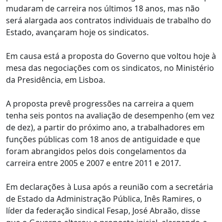
mudaram de carreira nos últimos 18 anos, mas não
será alargada aos contratos individuais de trabalho do
Estado, avançaram hoje os sindicatos.
Em causa está a proposta do Governo que voltou hoje à
mesa das negociações com os sindicatos, no Ministério
da Presidência, em Lisboa.
A proposta prevê progressões na carreira a quem
tenha seis pontos na avaliação de desempenho (em vez
de dez), a partir do próximo ano, a trabalhadores em
funções públicas com 18 anos de antiguidade e que
foram abrangidos pelos dois congelamentos da
carreira entre 2005 e 2007 e entre 2011 e 2017.
Em declarações à Lusa após a reunião com a secretária
de Estado da Administração Pública, Inês Ramires, o
líder da federação sindical Fesap, José Abraão, disse