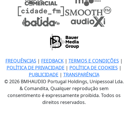
FREQUÊNCIAS
|
FEEDBACK
|
TERMOS E CONDIÇÕES
|
POLÍTICA DE PRIVACIDADE
|
POLÍTICA DE COOKIES
|
PUBLICIDADE
|
TRANSPARÊNCIA
© 2026 BMHAUDIO Portugal Holdings, Unipessoal Lda.
& Comandita, Qualquer reprodução sem
consentimento é expressamente proibida. Todos os
direitos reservados.