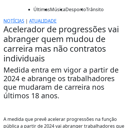
Últimas
Música
Desporto
Trânsito
NOTÍCIAS
|
ATUALIDADE
Acelerador de progressões vai
abranger quem mudou de
carreira mas não contratos
individuais
Medida entra em vigor a partir de
2024 e abrange os trabalhadores
que mudaram de carreira nos
últimos 18 anos.
A medida que prevê acelerar progressões na função
pública a partir de 2024 vai abranger trabalhadores que