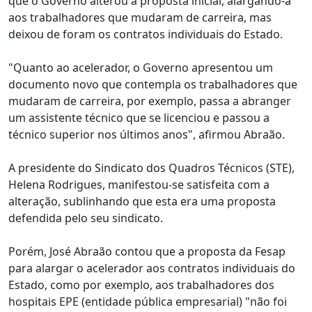
que o Governo alterou a proposta inicial, alargando-a
aos trabalhadores que mudaram de carreira, mas
deixou de foram os contratos individuais do Estado.
"Quanto ao acelerador, o Governo apresentou um
documento novo que contempla os trabalhadores que
mudaram de carreira, por exemplo, passa a abranger
um assistente técnico que se licenciou e passou a
técnico superior nos últimos anos", afirmou Abraão.
A presidente do Sindicato dos Quadros Técnicos (STE),
Helena Rodrigues, manifestou-se satisfeita com a
alteração, sublinhando que esta era uma proposta
defendida pelo seu sindicato.
Porém, José Abraão contou que a proposta da Fesap
para alargar o acelerador aos contratos individuais do
Estado, como por exemplo, aos trabalhadores dos
hospitais EPE (entidade pública empresarial) "não foi