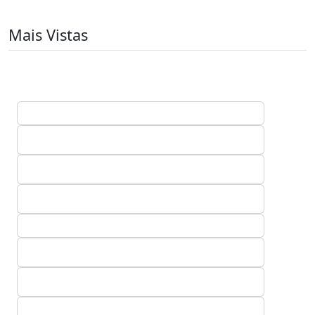
Mais Vistas