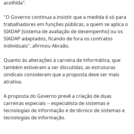
acolhida".
"O Governo continua a insistir que a medida é só para
trabalhadores em funções públicas, a quem se aplica o
SIADAP [sistema de avaliação de desempenho] ou os
SIADAP adaptados, ficando de fora os contratos
individuais", afirmou Abraão.
Quanto às alterações à carreira de informática, que
também estiveram a ser discutidas, as estruturas
sindicais consideram que a proposta deve ser mais
atrativa.
A proposta do Governo prevê a criação de duas
carreiras especiais -- especialista de sistemas e
tecnologias de informação e de técnico de sistemas e
tecnologias de informação.