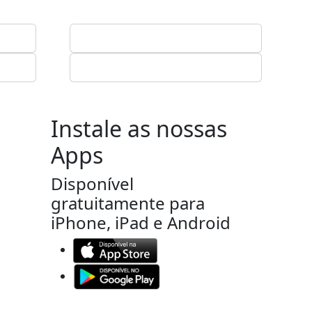
Instale as nossas
Apps
Disponível
gratuitamente para
iPhone, iPad e Android