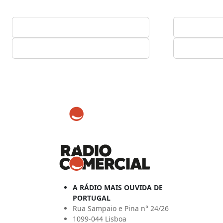
A RÁDIO MAIS OUVIDA DE
PORTUGAL
Rua Sampaio e Pina n° 24/26
1099-044 Lisboa