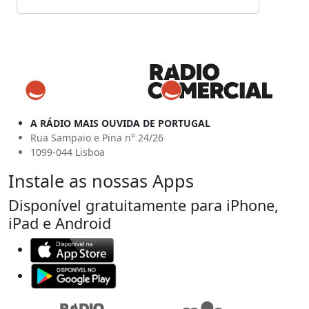
A RÁDIO MAIS OUVIDA DE PORTUGAL
Rua Sampaio e Pina n° 24/26
1099-044 Lisboa
Instale as nossas Apps
Disponível gratuitamente para iPhone,
iPad e Android