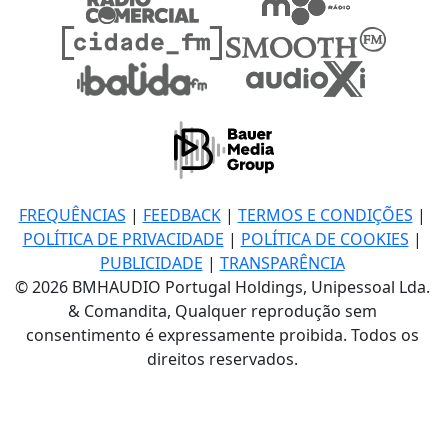
FREQUÊNCIAS
|
FEEDBACK
|
TERMOS E CONDIÇÕES
|
POLÍTICA DE PRIVACIDADE
|
POLÍTICA DE COOKIES
|
PUBLICIDADE
|
TRANSPARÊNCIA
© 2026 BMHAUDIO Portugal Holdings, Unipessoal Lda.
& Comandita, Qualquer reprodução sem
consentimento é expressamente proibida. Todos os
direitos reservados.