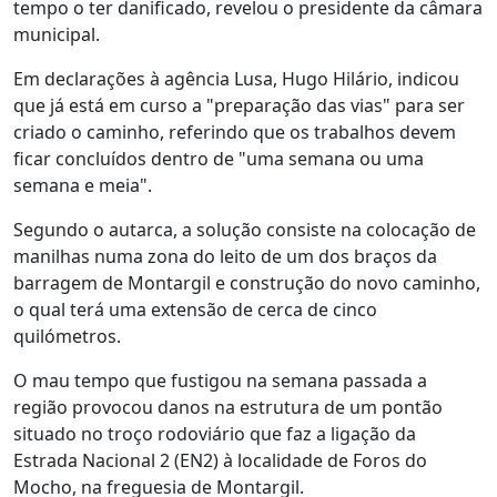
tempo o ter danificado, revelou o presidente da câmara
municipal.
Em declarações à agência Lusa, Hugo Hilário, indicou
que já está em curso a "preparação das vias" para ser
criado o caminho, referindo que os trabalhos devem
ficar concluídos dentro de "uma semana ou uma
semana e meia".
Segundo o autarca, a solução consiste na colocação de
manilhas numa zona do leito de um dos braços da
barragem de Montargil e construção do novo caminho,
o qual terá uma extensão de cerca de cinco
quilómetros.
O mau tempo que fustigou na semana passada a
região provocou danos na estrutura de um pontão
situado no troço rodoviário que faz a ligação da
Estrada Nacional 2 (EN2) à localidade de Foros do
Mocho, na freguesia de Montargil.