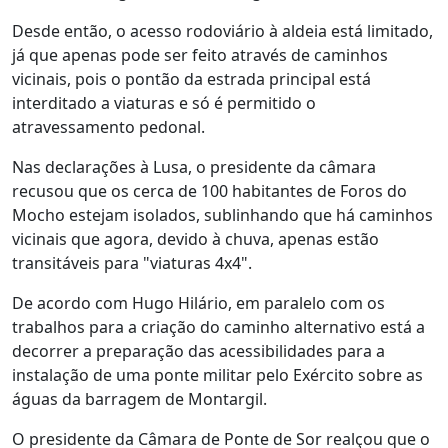
Desde então, o acesso rodoviário à aldeia está limitado,
já que apenas pode ser feito através de caminhos
vicinais, pois o pontão da estrada principal está
interditado a viaturas e só é permitido o
atravessamento pedonal.
Nas declarações à Lusa, o presidente da câmara
recusou que os cerca de 100 habitantes de Foros do
Mocho estejam isolados, sublinhando que há caminhos
vicinais que agora, devido à chuva, apenas estão
transitáveis para "viaturas 4x4".
De acordo com Hugo Hilário, em paralelo com os
trabalhos para a criação do caminho alternativo está a
decorrer a preparação das acessibilidades para a
instalação de uma ponte militar pelo Exército sobre as
águas da barragem de Montargil.
O presidente da Câmara de Ponte de Sor realçou que o