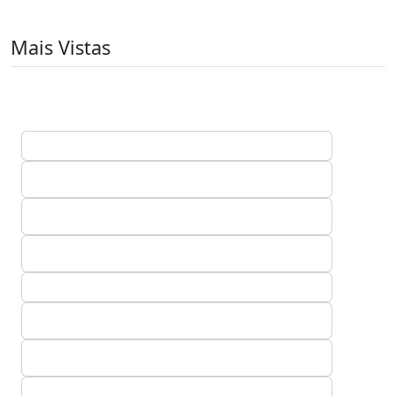
Mais Vistas