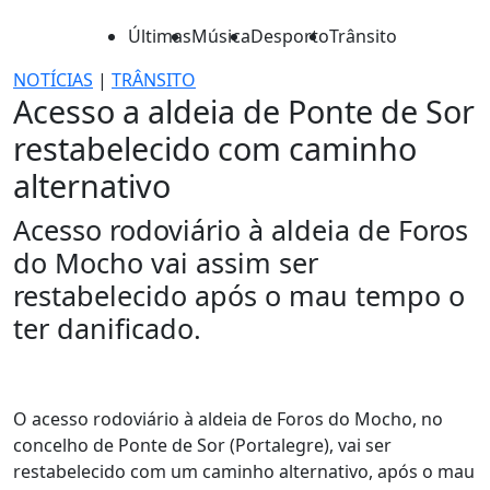
Últimas
Música
Desporto
Trânsito
NOTÍCIAS
|
TRÂNSITO
Acesso a aldeia de Ponte de Sor
restabelecido com caminho
alternativo
Acesso rodoviário à aldeia de Foros
do Mocho vai assim ser
restabelecido após o mau tempo o
ter danificado.
O acesso rodoviário à aldeia de Foros do Mocho, no
concelho de Ponte de Sor (Portalegre), vai ser
restabelecido com um caminho alternativo, após o mau