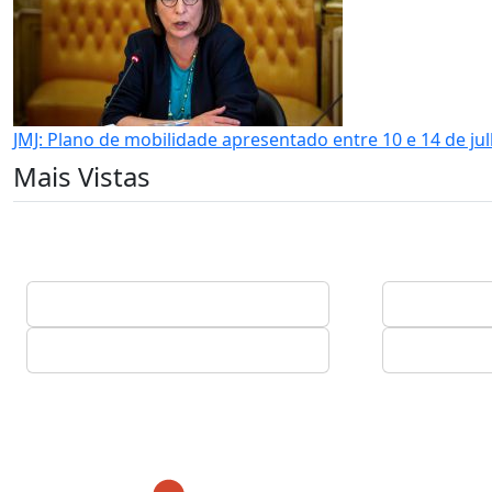
JMJ: Plano de mobilidade apresentado entre 10 e 14 de ju
Mais Vistas