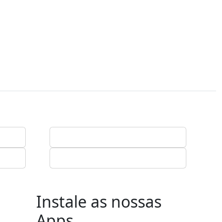
Instale as nossas
Apps