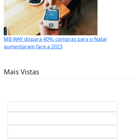
MB WAY dispara 40%: compras para o Natal
aumentaram face a 2023
Mais Vistas