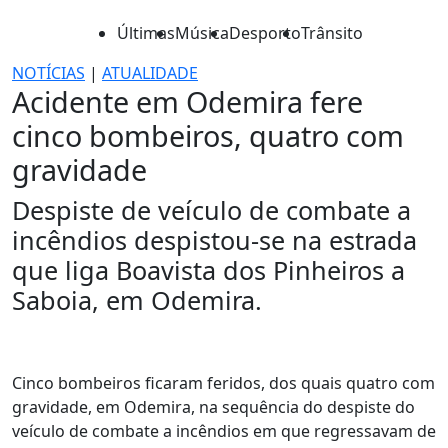
Últimas
Música
Desporto
Trânsito
NOTÍCIAS
|
ATUALIDADE
Acidente em Odemira fere
cinco bombeiros, quatro com
gravidade
Despiste de veículo de combate a
incêndios despistou-se na estrada
que liga Boavista dos Pinheiros a
Saboia, em Odemira.
Cinco bombeiros ficaram feridos, dos quais quatro com
gravidade, em Odemira, na sequência do despiste do
veículo de combate a incêndios em que regressavam de