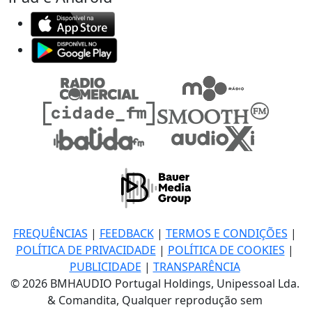
FREQUÊNCIAS
|
FEEDBACK
|
TERMOS E CONDIÇÕES
|
POLÍTICA DE PRIVACIDADE
|
POLÍTICA DE COOKIES
|
PUBLICIDADE
|
TRANSPARÊNCIA
© 2026 BMHAUDIO Portugal Holdings, Unipessoal Lda.
& Comandita, Qualquer reprodução sem