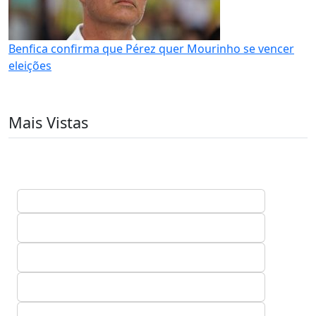
Benfica confirma que Pérez quer Mourinho se vencer
eleições
Mais Vistas