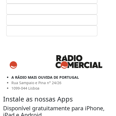
A RÁDIO MAIS OUVIDA DE PORTUGAL
Rua Sampaio e Pina n° 24/26
1099-044 Lisboa
Instale as nossas Apps
Disponível gratuitamente para iPhone,
iPad e Android