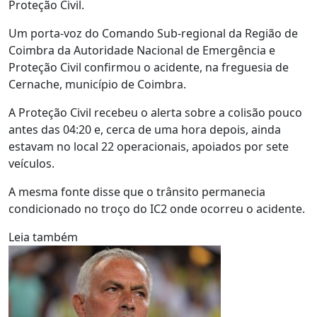
Proteção Civil.
Um porta-voz do Comando Sub-regional da Região de
Coimbra da Autoridade Nacional de Emergência e
Proteção Civil confirmou o acidente, na freguesia de
Cernache, município de Coimbra.
A Proteção Civil recebeu o alerta sobre a colisão pouco
antes das 04:20 e, cerca de uma hora depois, ainda
estavam no local 22 operacionais, apoiados por sete
veículos.
A mesma fonte disse que o trânsito permanecia
condicionado no troço do IC2 onde ocorreu o acidente.
Leia também