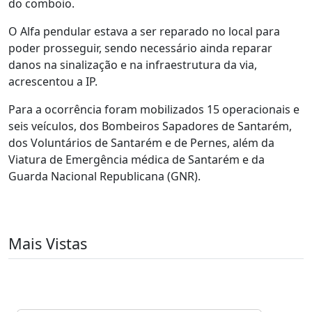
do comboio.
O Alfa pendular estava a ser reparado no local para
poder prosseguir, sendo necessário ainda reparar
danos na sinalização e na infraestrutura da via,
acrescentou a IP.
Para a ocorrência foram mobilizados 15 operacionais e
seis veículos, dos Bombeiros Sapadores de Santarém,
dos Voluntários de Santarém e de Pernes, além da
Viatura de Emergência médica de Santarém e da
Guarda Nacional Republicana (GNR).
Mais Vistas