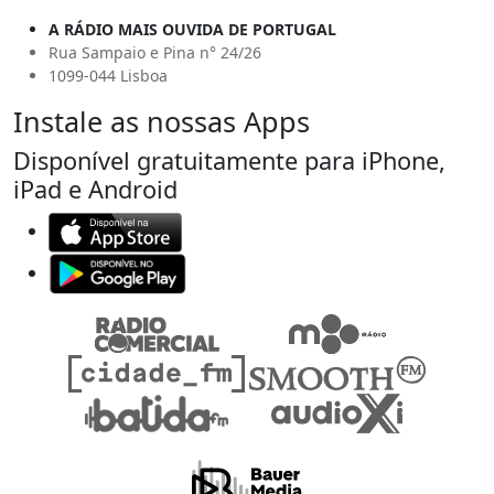
A RÁDIO MAIS OUVIDA DE PORTUGAL
Rua Sampaio e Pina n° 24/26
1099-044 Lisboa
Instale as nossas Apps
Disponível gratuitamente para iPhone,
iPad e Android