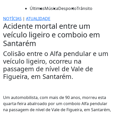
Últimas
Música
Desporto
Trânsito
NOTÍCIAS
|
ATUALIDADE
Acidente mortal entre um
veículo ligeiro e comboio em
Santarém
Colisão entre o Alfa pendular e um
veículo ligeiro, ocorreu na
passagem de nível de Vale de
Figueira, em Santarém.
Um automobilista, com mais de 90 anos, morreu esta
quarta-feira abalroado por um comboio Alfa pendular
na passagem de nível de Vale de Figueira, em Santarém,