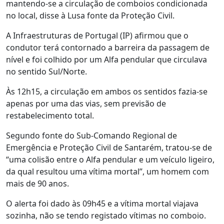
mantendo-se a circulação de comboios condicionada
no local, disse à Lusa fonte da Proteção Civil.
A Infraestruturas de Portugal (IP) afirmou que o
condutor terá contornado a barreira da passagem de
nível e foi colhido por um Alfa pendular que circulava
no sentido Sul/Norte.
Às 12h15, a circulação em ambos os sentidos fazia-se
apenas por uma das vias, sem previsão de
restabelecimento total.
Segundo fonte do Sub-Comando Regional de
Emergência e Proteção Civil de Santarém, tratou-se de
“uma colisão entre o Alfa pendular e um veículo ligeiro,
da qual resultou uma vítima mortal”, um homem com
mais de 90 anos.
O alerta foi dado às 09h45 e a vítima mortal viajava
sozinha, não se tendo registado vítimas no comboio.