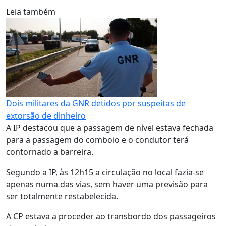
Leia também
Dois militares da GNR detidos por suspeitas de
extorsão de dinheiro
A IP destacou que a passagem de nível estava fechada
para a passagem do comboio e o condutor terá
contornado a barreira.
Segundo a IP, às 12h15 a circulação no local fazia-se
apenas numa das vias, sem haver uma previsão para
ser totalmente restabelecida.
A CP estava a proceder ao transbordo dos passageiros