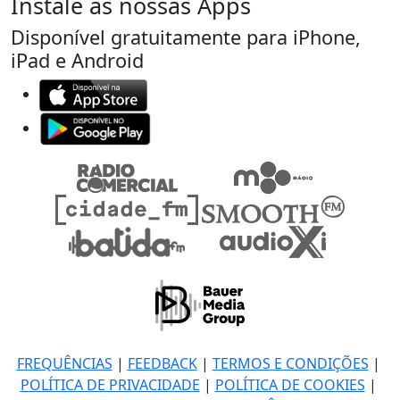
Instale as nossas Apps
Disponível gratuitamente para iPhone,
iPad e Android
FREQUÊNCIAS
|
FEEDBACK
|
TERMOS E CONDIÇÕES
|
POLÍTICA DE PRIVACIDADE
|
POLÍTICA DE COOKIES
|