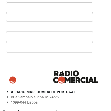
A RÁDIO MAIS OUVIDA DE PORTUGAL
Rua Sampaio e Pina n° 24/26
1099-044 Lisboa