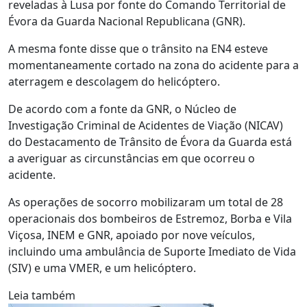
reveladas à Lusa por fonte do Comando Territorial de
Évora da Guarda Nacional Republicana (GNR).
A mesma fonte disse que o trânsito na EN4 esteve
momentaneamente cortado na zona do acidente para a
aterragem e descolagem do helicóptero.
De acordo com a fonte da GNR, o Núcleo de
Investigação Criminal de Acidentes de Viação (NICAV)
do Destacamento de Trânsito de Évora da Guarda está
a averiguar as circunstâncias em que ocorreu o
acidente.
As operações de socorro mobilizaram um total de 28
operacionais dos bombeiros de Estremoz, Borba e Vila
Viçosa, INEM e GNR, apoiado por nove veículos,
incluindo uma ambulância de Suporte Imediato de Vida
(SIV) e uma VMER, e um helicóptero.
Leia também