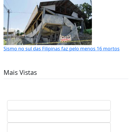
Sismo no sul das Filipinas faz pelo menos 16 mortos
Mais Vistas