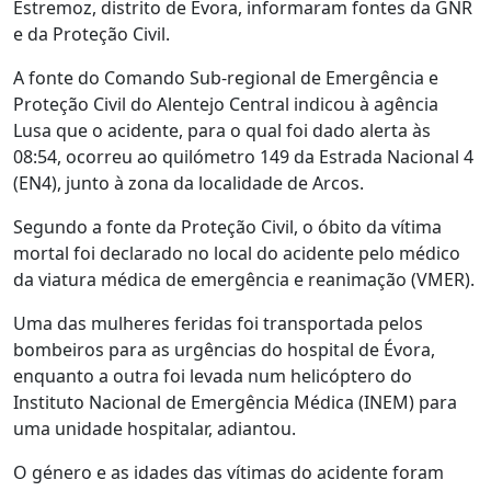
Estremoz, distrito de Évora, informaram fontes da GNR
e da Proteção Civil.
A fonte do Comando Sub-regional de Emergência e
Proteção Civil do Alentejo Central indicou à agência
Lusa que o acidente, para o qual foi dado alerta às
08:54, ocorreu ao quilómetro 149 da Estrada Nacional 4
(EN4), junto à zona da localidade de Arcos.
Segundo a fonte da Proteção Civil, o óbito da vítima
mortal foi declarado no local do acidente pelo médico
da viatura médica de emergência e reanimação (VMER).
Uma das mulheres feridas foi transportada pelos
bombeiros para as urgências do hospital de Évora,
enquanto a outra foi levada num helicóptero do
Instituto Nacional de Emergência Médica (INEM) para
uma unidade hospitalar, adiantou.
O género e as idades das vítimas do acidente foram