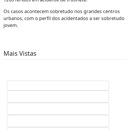
Os casos acontecem sobretudo nos grandes centros
urbanos, com o perfil dos acidentados a ser sobretudo
jovem.
Mais Vistas