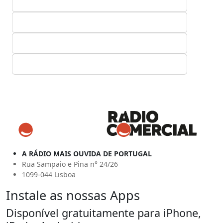
A RÁDIO MAIS OUVIDA DE PORTUGAL
Rua Sampaio e Pina n° 24/26
1099-044 Lisboa
Instale as nossas Apps
Disponível gratuitamente para iPhone,