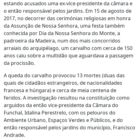
estando acusados uma ex-vice-presidente da câmara e
o então responsável pelos jardins. Em 15 de agosto de
2017, no decorrer das cerimónias religiosas em honra
da Assunção de Nossa Senhora, uma festa também
conhecida por Dia da Nossa Senhora do Monte, a
padroeira da Madeira, num dos mais concorridos
arraiais do arquipélago, um carvalho com cerca de 150
anos caiu sobre a multidão que aguardava a passagem
da procissão.
A queda do carvalho provocou 13 mortes (duas das
quais de cidadãos estrangeiros, de nacionalidades
francesa e húngara) e cerca de meia centena de
feridos. A investigação resultou na constituição como
arguidos da então vice-presidente da Câmara do
Funchal, Idalina Perestrelo, com os pelouros do
Ambiente Urbano, Espaços Verdes e Públicos, e do
então responsável pelos jardins do município, Francisco
Andrade.