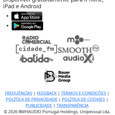
iPad e Android
FREQUÊNCIAS
|
FEEDBACK
|
TERMOS E CONDIÇÕES
|
POLÍTICA DE PRIVACIDADE
|
POLÍTICA DE COOKIES
|
PUBLICIDADE
|
TRANSPARÊNCIA
© 2026 BMHAUDIO Portugal Holdings, Unipessoal Lda.