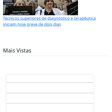
Técnicos superiores de diagnóstico e terapêutica
iniciam hoje greve de dois dias
Mais Vistas