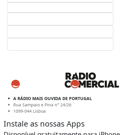
A RÁDIO MAIS OUVIDA DE PORTUGAL
Rua Sampaio e Pina n° 24/26
1099-044 Lisboa
Instale as nossas Apps
Disponível gratuitamente para iPhone,