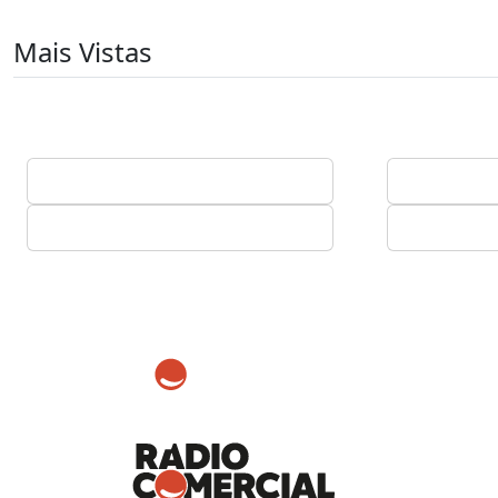
Mais Vistas