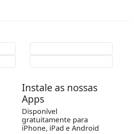
Instale as nossas
Apps
Disponível
gratuitamente para
iPhone, iPad e Android