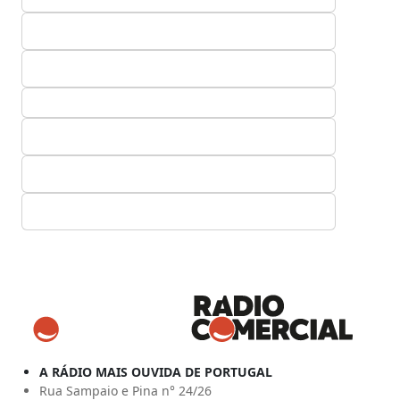
A RÁDIO MAIS OUVIDA DE PORTUGAL
Rua Sampaio e Pina n° 24/26