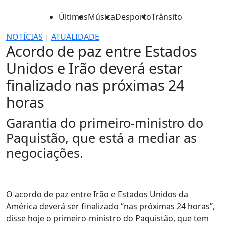
Últimas
Música
Desporto
Trânsito
NOTÍCIAS
|
ATUALIDADE
Acordo de paz entre Estados
Unidos e Irão deverá estar
finalizado nas próximas 24
horas
Garantia do primeiro-ministro do
Paquistão, que está a mediar as
negociações.
O acordo de paz entre Irão e Estados Unidos da
América deverá ser finalizado “nas próximas 24 horas”,
disse hoje o primeiro-ministro do Paquistão, que tem