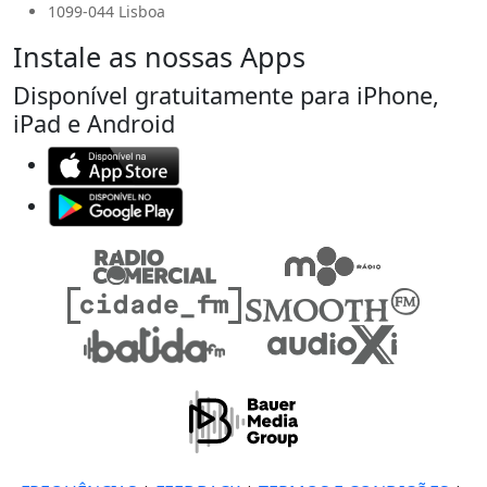
1099-044 Lisboa
Instale as nossas Apps
Disponível gratuitamente para iPhone,
iPad e Android