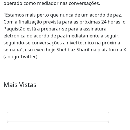
operado como mediador nas conversações.
“Estamos mais perto que nunca de um acordo de paz.
Com a finalização prevista para as próximas 24 horas, o
Paquistão está a preparar-se para a assinatura
eletrónica do acordo de paz imediatamente a seguir,
seguindo-se conversações a nível técnico na próxima
semana”, escreveu hoje Shehbaz Sharif na plataforma X
(antigo Twitter).
Mais Vistas