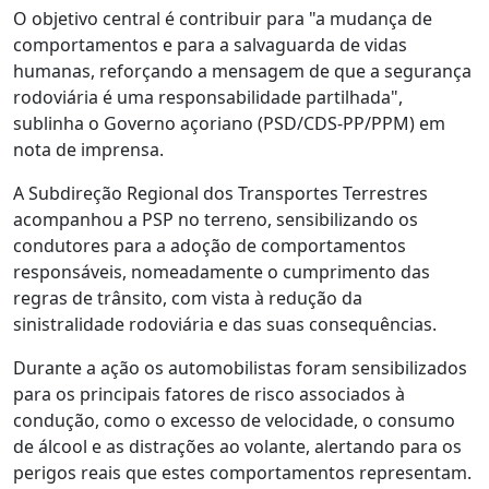
O objetivo central é contribuir para "a mudança de
comportamentos e para a salvaguarda de vidas
humanas, reforçando a mensagem de que a segurança
rodoviária é uma responsabilidade partilhada",
sublinha o Governo açoriano (PSD/CDS-PP/PPM) em
nota de imprensa.
A Subdireção Regional dos Transportes Terrestres
acompanhou a PSP no terreno, sensibilizando os
condutores para a adoção de comportamentos
responsáveis, nomeadamente o cumprimento das
regras de trânsito, com vista à redução da
sinistralidade rodoviária e das suas consequências.
Durante a ação os automobilistas foram sensibilizados
para os principais fatores de risco associados à
condução, como o excesso de velocidade, o consumo
de álcool e as distrações ao volante, alertando para os
perigos reais que estes comportamentos representam.