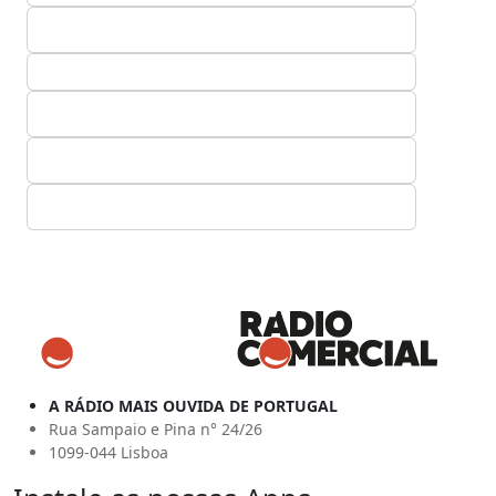
A RÁDIO MAIS OUVIDA DE PORTUGAL
Rua Sampaio e Pina n° 24/26
1099-044 Lisboa