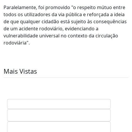
Paralelamente, foi promovido "o respeito mútuo entre
todos os utilizadores da via pública e reforçada a ideia
de que qualquer cidadão está sujeito às consequências
de um acidente rodoviário, evidenciando a
vulnerabilidade universal no contexto da circulação
rodoviária".
Mais Vistas