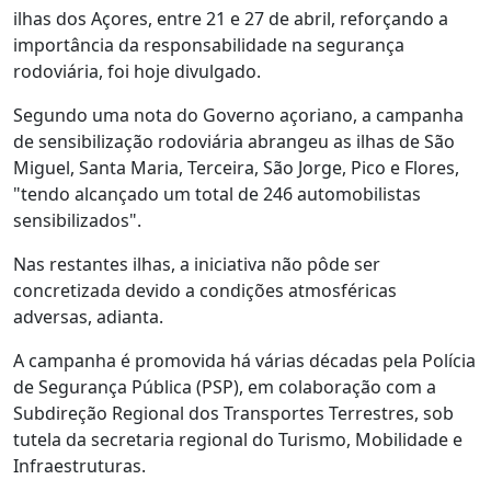
ilhas dos Açores, entre 21 e 27 de abril, reforçando a
importância da responsabilidade na segurança
rodoviária, foi hoje divulgado.
Segundo uma nota do Governo açoriano, a campanha
de sensibilização rodoviária abrangeu as ilhas de São
Miguel, Santa Maria, Terceira, São Jorge, Pico e Flores,
"tendo alcançado um total de 246 automobilistas
sensibilizados".
Nas restantes ilhas, a iniciativa não pôde ser
concretizada devido a condições atmosféricas
adversas, adianta.
A campanha é promovida há várias décadas pela Polícia
de Segurança Pública (PSP), em colaboração com a
Subdireção Regional dos Transportes Terrestres, sob
tutela da secretaria regional do Turismo, Mobilidade e
Infraestruturas.