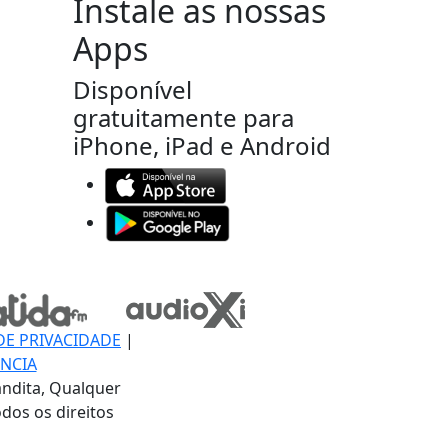
Instale as nossas
Apps
Disponível
gratuitamente para
iPhone, iPad e Android
DE PRIVACIDADE
|
NCIA
ndita, Qualquer
dos os direitos