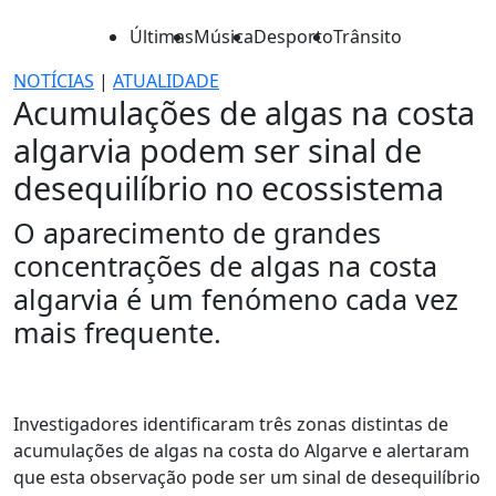
Últimas
Música
Desporto
Trânsito
NOTÍCIAS
|
ATUALIDADE
Acumulações de algas na costa
algarvia podem ser sinal de
desequilíbrio no ecossistema
O aparecimento de grandes
concentrações de algas na costa
algarvia é um fenómeno cada vez
mais frequente.
Investigadores identificaram três zonas distintas de
acumulações de algas na costa do Algarve e alertaram
que esta observação pode ser um sinal de desequilíbrio