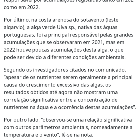
como em 2022.
Por último, na costa arenosa do sotavento (leste
algarvio), a alga verde Ulva sp., nativa das águas
portuguesas, foi a principal responsável pelas grandes
acumulações que se observaram em 2021, mas em
2022 houve poucas acumulações desta alga, o que
pode ser devido a diferentes condições ambientais.
Segundo os investigadores citados no comunicado,
“apesar de os nutrientes serem geralmente a principal
causa do crescimento excessivo das algas, os
resultados obtidos até agora não mostram uma
correlação significativa entre a concentração de
nutrientes na água e a ocorrência destas acumulações”.
Por outro lado, “observou-se uma relação significativa
com outros parâmetros ambientais, nomeadamente a
temperatura e o vento”, lê-se na nota.