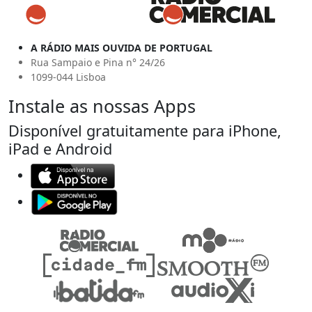
A RÁDIO MAIS OUVIDA DE PORTUGAL
Rua Sampaio e Pina n° 24/26
1099-044 Lisboa
Instale as nossas Apps
Disponível gratuitamente para iPhone,
iPad e Android