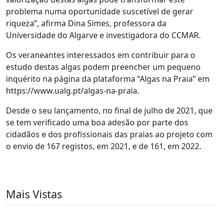
problema numa oportunidade suscetível de gerar
riqueza”, afirma Dina Simes, professora da
Universidade do Algarve e investigadora do CCMAR.
Os veraneantes interessados em contribuir para o
estudo destas algas podem preencher um pequeno
inquérito na página da plataforma “Algas na Praia” em
https://www.ualg.pt/algas-na-praia.
Desde o seu lançamento, no final de julho de 2021, que
se tem verificado uma boa adesão por parte dos
cidadãos e dos profissionais das praias ao projeto com
o envio de 167 registos, em 2021, e de 161, em 2022.
Mais Vistas