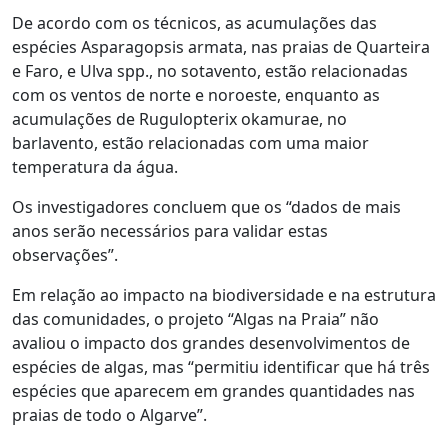
De acordo com os técnicos, as acumulações das
espécies Asparagopsis armata, nas praias de Quarteira
e Faro, e Ulva spp., no sotavento, estão relacionadas
com os ventos de norte e noroeste, enquanto as
acumulações de Rugulopterix okamurae, no
barlavento, estão relacionadas com uma maior
temperatura da água.
Os investigadores concluem que os “dados de mais
anos serão necessários para validar estas
observações”.
Em relação ao impacto na biodiversidade e na estrutura
das comunidades, o projeto “Algas na Praia” não
avaliou o impacto dos grandes desenvolvimentos de
espécies de algas, mas “permitiu identificar que há três
espécies que aparecem em grandes quantidades nas
praias de todo o Algarve”.