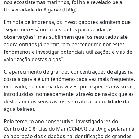
nos ecossistemas marinhos, foi hoje revelado pela
Universidade do Algarve (UAlg).
Em nota de imprensa, os investigadores admitem que
“sejam necessários mais dados para validar as
observações”, mas sublinham que “os resultados até
agora obtidos já permitiram perceber melhor estes
fenómenos e investigar potenciais utilizações e vias de
valorização destas algas”.
O aparecimento de grandes concentrações de algas na
costa algarvia é um fenómeno cada vez mais frequente,
motivado, na maioria das vezes, por espécies invasoras,
introduzidas, nomeadamente, através de navios que as
deslocam nos seus cascos, sem afetar a qualidade da
água balnear.
Pelo terceiro ano consecutivo, investigadores do
Centro de Ciências do Mar (CCMAR) da UAlg apelaram à
colaboração dos cidadãos na identificação de grandes