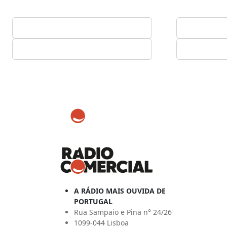
A RÁDIO MAIS OUVIDA DE
PORTUGAL
Rua Sampaio e Pina n° 24/26
1099-044 Lisboa