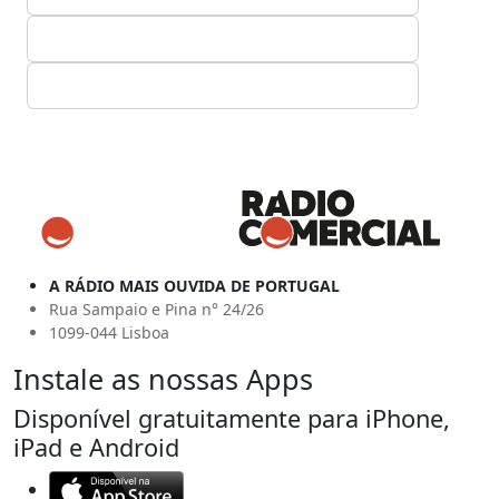
A RÁDIO MAIS OUVIDA DE PORTUGAL
Rua Sampaio e Pina n° 24/26
1099-044 Lisboa
Instale as nossas Apps
Disponível gratuitamente para iPhone,
iPad e Android