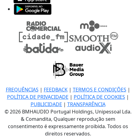
FREQUÊNCIAS
|
FEEDBACK
|
TERMOS E CONDIÇÕES
|
POLÍTICA DE PRIVACIDADE
|
POLÍTICA DE COOKIES
|
PUBLICIDADE
|
TRANSPARÊNCIA
© 2026 BMHAUDIO Portugal Holdings, Unipessoal Lda.
& Comandita, Qualquer reprodução sem
consentimento é expressamente proibida. Todos os
direitos reservados.