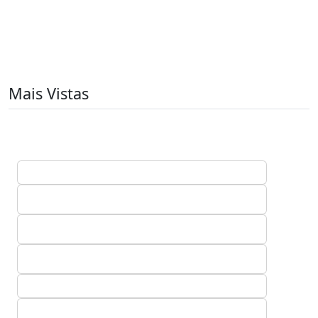
Mais Vistas