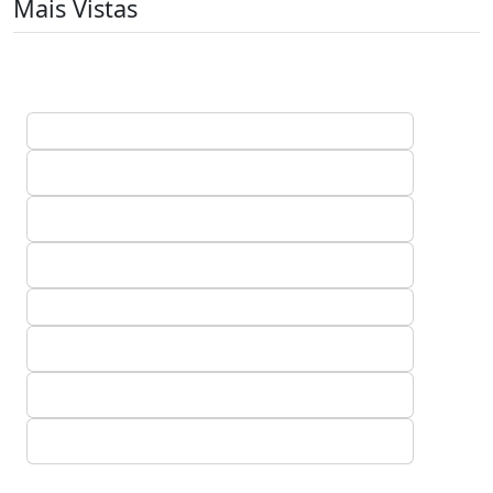
Mais Vistas