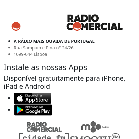
A RÁDIO MAIS OUVIDA DE PORTUGAL
Rua Sampaio e Pina n° 24/26
1099-044 Lisboa
Instale as nossas Apps
Disponível gratuitamente para iPhone,
iPad e Android