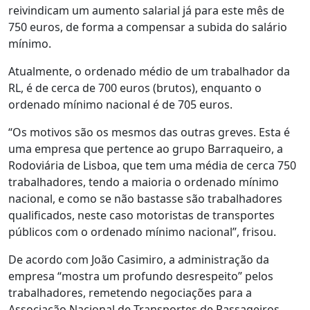
reivindicam um aumento salarial já para este mês de
750 euros, de forma a compensar a subida do salário
mínimo.
Atualmente, o ordenado médio de um trabalhador da
RL, é de cerca de 700 euros (brutos), enquanto o
ordenado mínimo nacional é de 705 euros.
“Os motivos são os mesmos das outras greves. Esta é
uma empresa que pertence ao grupo Barraqueiro, a
Rodoviária de Lisboa, que tem uma média de cerca 750
trabalhadores, tendo a maioria o ordenado mínimo
nacional, e como se não bastasse são trabalhadores
qualificados, neste caso motoristas de transportes
públicos com o ordenado mínimo nacional”, frisou.
De acordo com João Casimiro, a administração da
empresa “mostra um profundo desrespeito” pelos
trabalhadores, remetendo negociações para a
Associação Nacional de Transportes de Passageiros