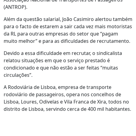
(ANTROP).
Além da questão salarial, João Casimiro alertou também
para o facto de estarem a sair cada vez mais motoristas
da RL para outras empresas do setor que “pagam
muito melhor” e para as dificuldades de recrutamento.
Devido a essa dificuldade em recrutar, o sindicalista
relatou situações em que o serviço prestado é
condicionado e que não estão a ser feitas “muitas
circulações”.
A Rodoviária de Lisboa, empresa de transporte
rodoviário de passageiros, opera nos concelhos de
Lisboa, Loures, Odivelas e Vila Franca de Xira, todos no
distrito de Lisboa, servindo cerca de 400 mil habitantes.