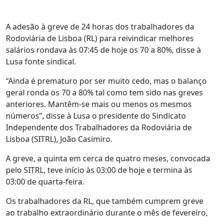
A adesão à greve de 24 horas dos trabalhadores da
Rodoviária de Lisboa (RL) para reivindicar melhores
salários rondava às 07:45 de hoje os 70 a 80%, disse à
Lusa fonte sindical.
“Ainda é prematuro por ser muito cedo, mas o balanço
geral ronda os 70 a 80% tal como tem sido nas greves
anteriores. Mantêm-se mais ou menos os mesmos
números”, disse à Lusa o presidente do Sindicato
Independente dos Trabalhadores da Rodoviária de
Lisboa (SITRL), João Casimiro.
A greve, a quinta em cerca de quatro meses, convocada
pelo SITRL, teve início às 03:00 de hoje e termina às
03:00 de quarta-feira.
Os trabalhadores da RL, que também cumprem greve
ao trabalho extraordinário durante o mês de fevereiro,