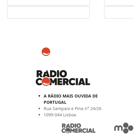
A RÁDIO MAIS OUVIDA DE
PORTUGAL
Rua Sampaio e Pina n° 24/26
1099-044 Lisboa