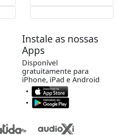
Instale as nossas
Apps
Disponível
gratuitamente para
iPhone, iPad e Android